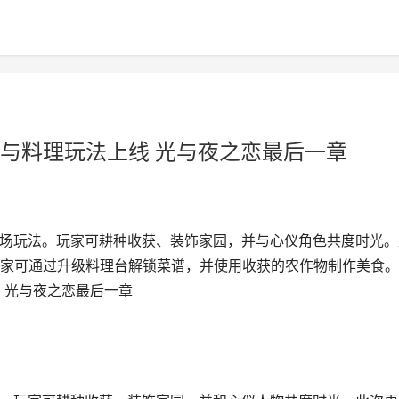
与料理玩法上线 光与夜之恋最后一章
果农场玩法。玩家可耕种收获、装饰家园，并与心仪角色共度时光。
家可通过升级料理台解锁菜谱，并使用收获的农作物制作美食。
 光与夜之恋最后一章