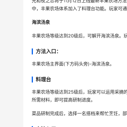
光和夜之恋将于11月12日上线最新丰果农场
中，丰果农场体系加入了料理台功能。玩家可通
海滨汤泉
丰果农场等级达到20级后，可解开海滨汤泉。
方法入口：
丰果农场主界面(下方码头旁)-海滨汤泉。
料理台
丰果农场等级达到25级后，玩家可以运用采摘
所需材料，即可提高研制进度。
菜品研制完成后，选择一名搭档来帮忙烹饪，部