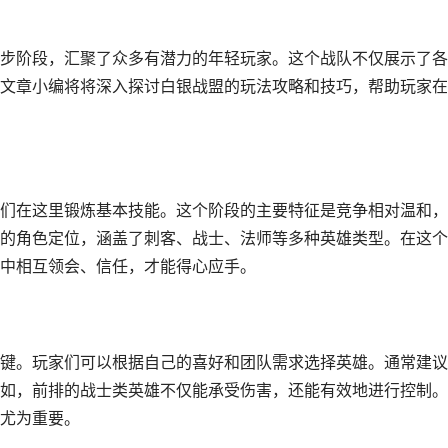
步阶段，汇聚了众多有潜力的年轻玩家。这个战队不仅展示了各
文章小编将将深入探讨白银战盟的玩法攻略和技巧，帮助玩家在
们在这里锻炼基本技能。这个阶段的主要特征是竞争相对温和，
的角色定位，涵盖了刺客、战士、法师等多种英雄类型。在这个
中相互领会、信任，才能得心应手。
键。玩家们可以根据自己的喜好和团队需求选择英雄。通常建议
如，前排的战士类英雄不仅能承受伤害，还能有效地进行控制。
尤为重要。