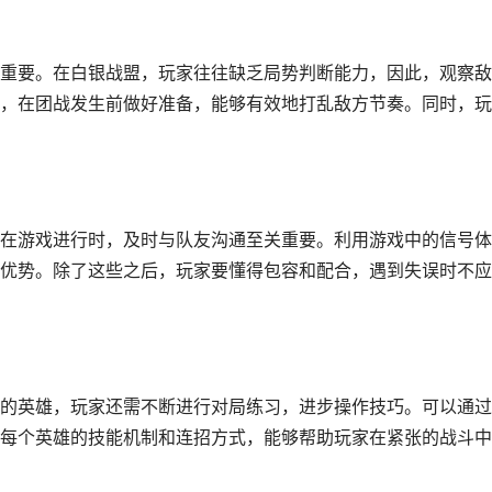
重要。在白银战盟，玩家往往缺乏局势判断能力，因此，观察敌
，在团战发生前做好准备，能够有效地打乱敌方节奏。同时，玩
在游戏进行时，及时与队友沟通至关重要。利用游戏中的信号体
优势。除了这些之后，玩家要懂得包容和配合，遇到失误时不应
的英雄，玩家还需不断进行对局练习，进步操作技巧。可以通过
每个英雄的技能机制和连招方式，能够帮助玩家在紧张的战斗中