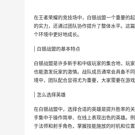
在王者荣耀的竞技场中，白银战盟一个重要的起
的实力，还通过团队协作提升了整体水平。这篇
个环境中更好地成长。
| 白银战盟的基本特点
白银战盟是许多新手和中级玩家的集合地，玩家
也能激发玩家的激情。战队成员通常会具备不同
境中，团队配合显得尤为重要，大家需要在游戏
| 怎么选择英雄
在白银战盟中，选择合适的英雄是提升胜率的关
手集中于操作简单、在线上表现出色的英雄。例
于法师和射手角色，掌握技能施放的时机和位置