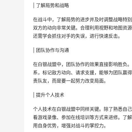
| 了解局势和战略
在战斗中，了解局势的进步并及时调整战略特别
双方的动向非常关键。合理利用视野和地图资源
还需学会抓住对手的失误，进行快速反击。
| 团队协作与沟通
在白银战盟中，团队协作的效果直接影响胜负。
系，标记敌方动向、请求支援，能够为团队赢得
责队友，而是要一起努力改变局面。
| 提升个人技术
个人技术在白银战盟中同样关键。除了熟悉自己
看游戏录像、参加在线培训等方式来进修。了解
用自身优势，增强对战斗的掌控力。