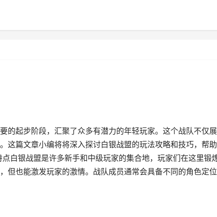
要的起步阶段，汇聚了众多有潜力的年轻玩家。这个战队不仅展
。这篇文章小编将将深入探讨白银战盟的玩法攻略和技巧，帮助
特点白银战盟是许多新手和中级玩家的集合地，玩家们在这里锻
，但也能激发玩家的激情。战队成员通常会具备不同的角色定位