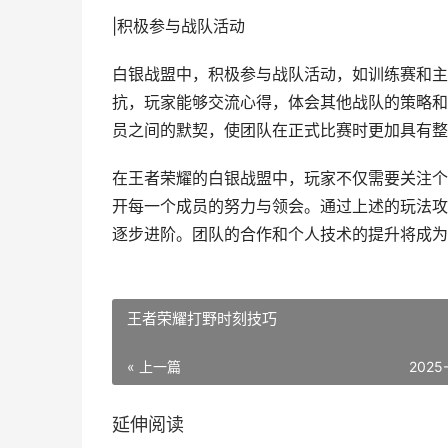
|积极参与战队活动
白银战盟中，积极参与战队活动，如训练赛和主
抗，玩家能够交流心得，体会其他战队的策略和
员之间的默契，使团队在正式比赛时更加具有整
在王者荣耀的白银战盟中，玩家不仅需要关注个
开每一个成员的努力与领会。通过上述的玩法攻
逐步进阶。团队的合作和个人技术的提升将成为
王者荣耀打野时刻技巧
« 上一篇
2025
延伸阅读