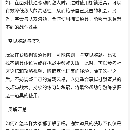
如，在面对快速移动的敌人时，适时使用枷锁道具，可以
有效降低敌人的灵活性，从而给予自己反击的机会。另
外，学会与队友沟通，合作使用枷锁道具，能够带来意想
不到的战斗效果。
| 常见难题与技巧
玩家在获取枷锁道具时，可能遇到一些常见难题。比如，
找不到具体位置或在挑战中频繁失败。此时，可以参考社
区论坛和攻略视频，吸取其他玩家的经验。除了这些之
后，不妨调整自己的游戏风格，以更适合掌握枷锁道具的
技巧与战术。持续的练习与积累，将最终帮助你熟练掌握
这一道具的使用。
| 见解汇总
如何？怎么样大家都了解了吧，枷锁道具的获取不仅仅是