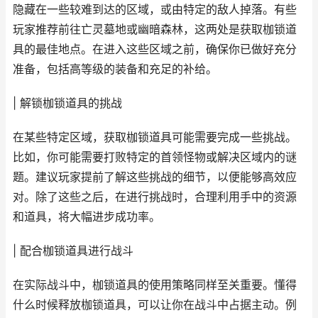
隐藏在一些较难到达的区域，或由特定的敌人掉落。有些
玩家推荐前往亡灵墓地或幽暗森林，这两处是获取枷锁道
具的最佳地点。在进入这些区域之前，确保你已做好充分
准备，包括高等级的装备和充足的补给。
| 解锁枷锁道具的挑战
在某些特定区域，获取枷锁道具可能需要完成一些挑战。
比如，你可能需要打败特定的首领怪物或解决区域内的谜
题。建议玩家提前了解这些挑战的细节，以便能够高效应
对。除了这些之后，在进行挑战时，合理利用手中的资源
和道具，将大幅进步成功率。
| 配合枷锁道具进行战斗
在实际战斗中，枷锁道具的使用策略同样至关重要。懂得
什么时候释放枷锁道具，可以让你在战斗中占据主动。例