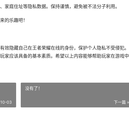
、家庭住址等隐私数据。保持谨慎，避免被不法分子利用。
来的乐趣吧！
有效隐藏自己在王者荣耀在线的身份，保护个人隐私不受侵犯。
玩家应该具备的基本素质。希望以上内容能够帮助玩家在游戏中
没有了！
-10-03
下一篇 