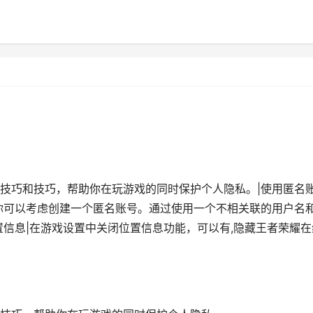
技巧和技巧，帮助你在玩游戏的同时保护个人隐私。|使用匿名
你可以考虑创建一个匿名账号。通过使用一个不相关联的用户名
置信息|在游戏设置中关闭位置信息功能，可以有,隐藏王者荣耀在