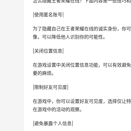
怎么隐藏王者荣耀在线？下面内容是一些技巧和
|使用匿名账号|
为了隐藏自己在王者荣耀在线的诚实身份，你可
像，可以降低他人识别你的可能性。
|关闭位置信息|
在游戏设置中关闭位置信息功能，可以有效避免
要的麻烦。
|限制好友可见度|
在游戏中，你可以设置好友可见度，选择仅让特
在游戏中的活动的观察。
|避免暴露个人信息|