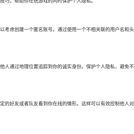
技巧，帮助你在玩游戏的同时保护个人隐私。
以考虑创建一个匿名账号。通过使用一个不相关联的用户名和头
他人通过地理位置追踪到你的诚实身份。保护个人隐私，避免不
定的好友或者队友看到你在线的情形。这样可以有效控制他人对