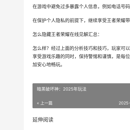
在游戏中避免过多暴露个人信息，例如电话号码
在保护个人隐私的前提下，继续享受王者荣耀带
怎么隐藏王者荣耀在线见解汇总：
怎么样？经过上面的分析技巧和技巧，玩家可以
享受游戏乐趣的同时，保持警惕和谨慎，是每位
加安心地畅玩。
暗黑破坏神：2025年玩法
« 上一篇
2025
延伸阅读