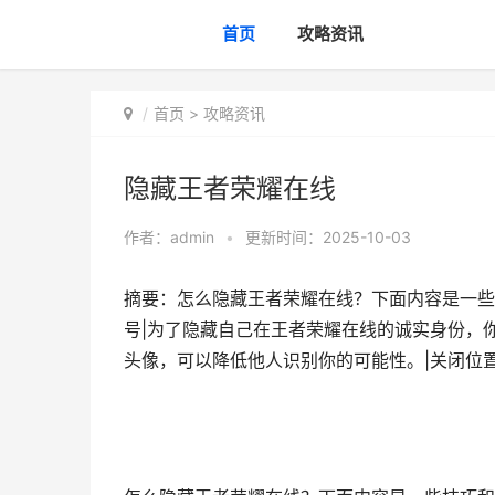
首页
攻略资讯
首页
>
攻略资讯
隐藏王者荣耀在线
作者：
admin
•
更新时间：2025-10-03
摘要：怎么隐藏王者荣耀在线？下面内容是一些
号|为了隐藏自己在王者荣耀在线的诚实身份，
头像，可以降低他人识别你的可能性。|关闭位