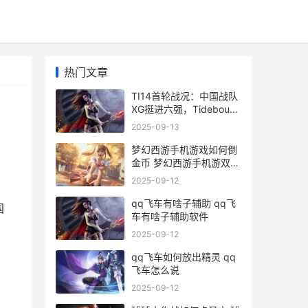
热门文章
TI14首轮战况：中国战队
XG挺进六强，Tidebound
陷入败者组生死局
2025-09-13
14titan阵容
梦幻西游手机游戏如何倒
金币 梦幻西游手机游双平
台
2025-09-12
qq飞车有啥子辅助 qq飞
国
车有啥子辅助软件
2025-09-12
qq飞车如何放出精灵 qq
飞车怎么说
2025-09-12