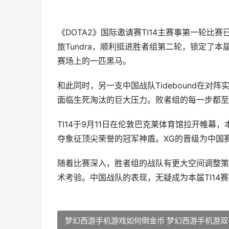
《DOTA2》国际邀请赛TI14主赛事第一轮比
旅Tundra，顺利挺进胜者组第二轮，锁定了
赛场上的一匹黑马。
和此同时，另一支中国战队Tidebound在对阵
面临生死淘汰的巨大压力。败者组的每一步都至关重
TI14于9月11日在伦敦巴克莱体育馆拉开帷
夺象征顶尖荣誉的冠军神盾。XG的晋级为中国
随着比赛深入，胜者组的战队有更大空间调整策
术考验。中国战队的表现，无疑成为本届TI14
梦幻西游手机游戏如何倒金币 梦幻西游手机游双