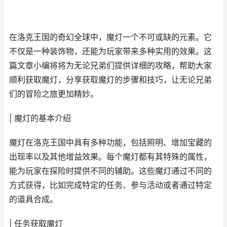
在洛克王国的奇幻全球中，魔灯一个不可或缺的元素。它
不仅是一种装饰物，还能为玩家带来多种实用的效果。这
篇文章小编将将为无论兄弟们提供详细的攻略，帮助大家
顺利获取魔灯，分享获取魔灯的步骤和技巧，让无论兄弟
们的冒险之旅更加精妙。
| 魔灯的基本介绍
魔灯在洛克王国中具有多种功能，包括照明、增加宝藏的
出现率以及其他增益效果。每个魔灯都有其特殊的属性，
能为玩家在探险时提供不同的辅助。这些魔灯通过不同的
方式获得，比如完成特定的任务、参与活动或者通过特定
的道具合成。
| 任务获取魔灯