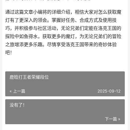
通过这篇文章小编将的详细介绍，相信大家对怎么获取魔
灯有了更深入的领会。掌握好任务、合成方式及使用技
巧，并积极参与社区活动，无论兄弟们定能在洛克王国的
探险中如鱼得水，获取更多的魔灯，为无论兄弟们的冒险
之旅增添更多乐趣。尽情享受洛克王国带来的奇妙体验
吧！
鹿晗打王者荣耀段位
« 上一篇
2025-09-12
没有了！
下一篇 »