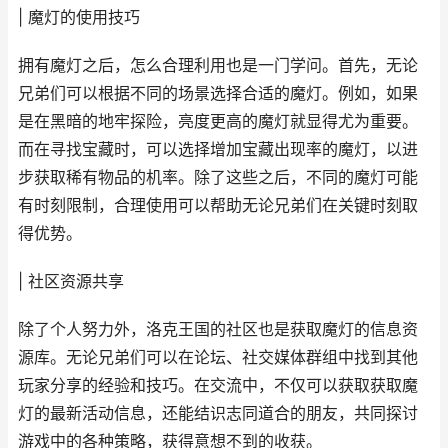
| 魔灯的使用技巧
拥有魔灯之后，怎么合理利用也是一门学问。首先，无论
兄弟们可以根据不同的场景选择合适的魔灯。例如，如果
是在黑暗的地牢探险，亮度更高的魔灯就显得尤为重要。
而在寻找宝藏时，可以选择增加宝藏出现率的魔灯，以进
步获取稀有物品的机率。除了这些之后，不同的魔灯可能
有时刻限制，合理使用可以帮助无论兄弟们在关键时刻取
得优势。
| 社区资源共享
除了个人努力外，洛克王国的社区也是获取魔灯的信息资
源库。无论兄弟们可以在论坛、社交媒体群组中找到其他
玩家分享的经验和技巧。在交流中，不仅可以获取获取魔
灯的最新活动信息，还能结识志同道合的朋友，共同探讨
游戏中的各种策略，获得意想不到的收获。