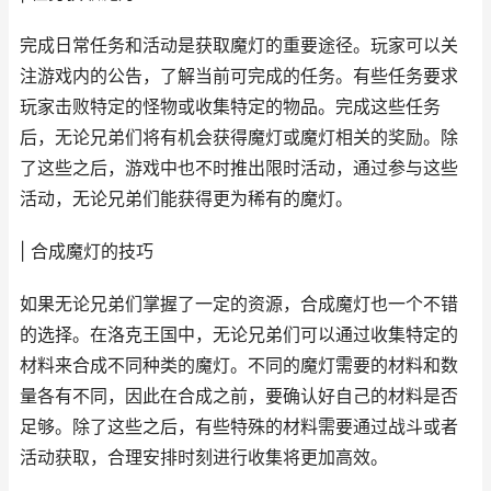
完成日常任务和活动是获取魔灯的重要途径。玩家可以关
注游戏内的公告，了解当前可完成的任务。有些任务要求
玩家击败特定的怪物或收集特定的物品。完成这些任务
后，无论兄弟们将有机会获得魔灯或魔灯相关的奖励。除
了这些之后，游戏中也不时推出限时活动，通过参与这些
活动，无论兄弟们能获得更为稀有的魔灯。
| 合成魔灯的技巧
如果无论兄弟们掌握了一定的资源，合成魔灯也一个不错
的选择。在洛克王国中，无论兄弟们可以通过收集特定的
材料来合成不同种类的魔灯。不同的魔灯需要的材料和数
量各有不同，因此在合成之前，要确认好自己的材料是否
足够。除了这些之后，有些特殊的材料需要通过战斗或者
活动获取，合理安排时刻进行收集将更加高效。