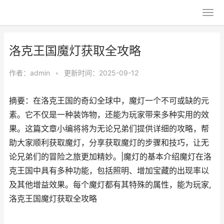
洛克王国魔灯获取全攻略
作者：
admin
•
更新时间：2025-09-12
摘要：在洛克王国的奇幻全球中，魔灯一个不可或缺的元
素。它不仅是一种装饰物，还能为玩家带来多种实用的效
果。这篇文章小编将将为无论兄弟们提供详细的攻略，帮
助大家顺利获取魔灯，分享获取魔灯的步骤和技巧，让无
论兄弟们的冒险之旅更加精妙。|魔灯的基本介绍魔灯在洛
克王国中具有多种功能，包括照明、增加宝藏的出现率以
及其他增益效果。每个魔灯都有其特殊的属性，能为玩家,
洛克王国魔灯获取全攻略