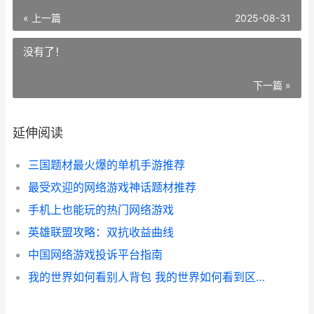
« 上一篇
2025-08-31
没有了！
下一篇 »
延伸阅读
三国题材最火爆的单机手游推荐
最受欢迎的网络游戏神话题材推荐
手机上也能玩的热门网络游戏
英雄联盟攻略：双抗收益曲线
中国网络游戏投诉平台指南
我的世界如何看别人背包 我的世界如何看到区块显示