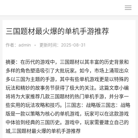
三国题材最火爆的单机手游推荐
作者：
admin
•
更新时间：2025-08-31
摘要：在历代的游戏中，三国题材以其丰富的历史背景和
多样的角色塑造吸引了大批玩家。如今，市场上涌现出众
多以三国为主题的手游，其中有些单机游戏更是以特殊的
玩法和精妙的故事务节获得了极大的关注。这篇文章小编
将将为大家推荐几款三国题材的热门单机手游，并分享一
些实用的玩法攻略和技巧。|三国志：战略版三国志：战略
版是一款以策略为核心的单机游戏，玩家可以在这款游戏
中体验到经典的三国历史。游戏中，玩家需要建立自己的
城,三国题材最火爆的单机手游推荐