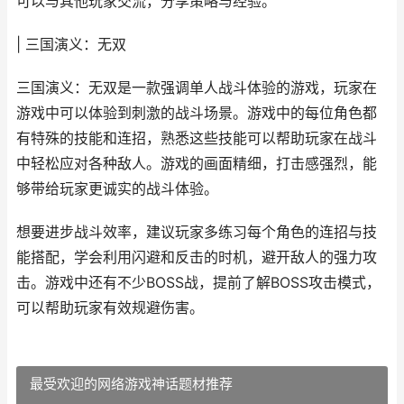
可以与其他玩家交流，分享策略与经验。
| 三国演义：无双
三国演义：无双是一款强调单人战斗体验的游戏，玩家在
游戏中可以体验到刺激的战斗场景。游戏中的每位角色都
有特殊的技能和连招，熟悉这些技能可以帮助玩家在战斗
中轻松应对各种敌人。游戏的画面精细，打击感强烈，能
够带给玩家更诚实的战斗体验。
想要进步战斗效率，建议玩家多练习每个角色的连招与技
能搭配，学会利用闪避和反击的时机，避开敌人的强力攻
击。游戏中还有不少BOSS战，提前了解BOSS攻击模式，
可以帮助玩家有效规避伤害。
最受欢迎的网络游戏神话题材推荐