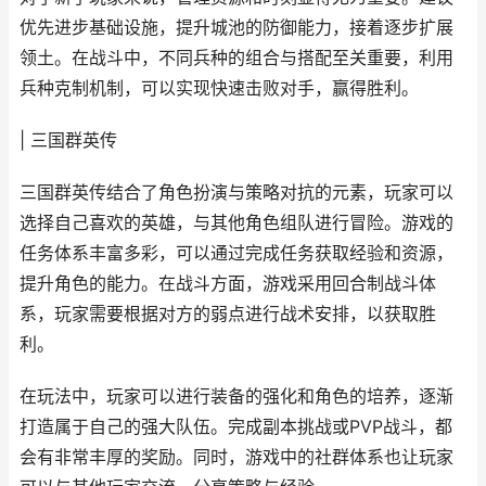
优先进步基础设施，提升城池的防御能力，接着逐步扩展
领土。在战斗中，不同兵种的组合与搭配至关重要，利用
兵种克制机制，可以实现快速击败对手，赢得胜利。
| 三国群英传
三国群英传结合了角色扮演与策略对抗的元素，玩家可以
选择自己喜欢的英雄，与其他角色组队进行冒险。游戏的
任务体系丰富多彩，可以通过完成任务获取经验和资源，
提升角色的能力。在战斗方面，游戏采用回合制战斗体
系，玩家需要根据对方的弱点进行战术安排，以获取胜
利。
在玩法中，玩家可以进行装备的强化和角色的培养，逐渐
打造属于自己的强大队伍。完成副本挑战或PVP战斗，都
会有非常丰厚的奖励。同时，游戏中的社群体系也让玩家