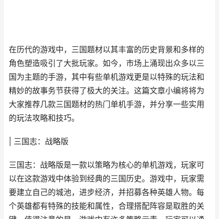
在历代的游戏中，三国题材以其丰富的历史背景和多样的
角色塑造吸引了大批玩家。如今，市场上涌现出众多以三
国为主题的手游，其中有些单机游戏更是以特殊的玩法和
精妙的故事务节获得了极大的关注。这篇文章小编将将为
大家推荐几款三国题材的热门单机手游，并分享一些实用
的玩法攻略和技巧。
| 三国志：战略版
三国志：战略版是一款以策略为核心的单机游戏，玩家可
以在这款游戏中体验到经典的三国历史。游戏中，玩家需
要建立自己的城池，进步经济，并招募各种英雄人物。每
个英雄都有特殊的技能和属性，合理搭配阵容是取胜的关