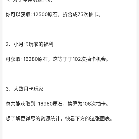
你可以获取: 12500原石，折合成75次抽卡。
2、小月卡玩家的福利
可获取: 16280原石，这等于于102次抽卡机会。
3、大致月卡玩家
总共能获取到: 16960原石，换算为106次抽卡。
想了解更详尽的资源统计，快看下方的这张图表。