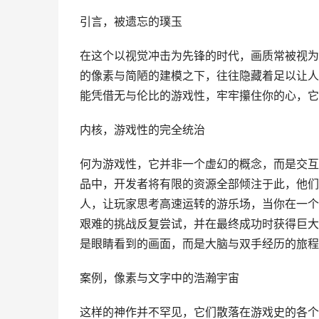
引言，被遗忘的璞玉
在这个以视觉冲击为先锋的时代，画质常被视为
的像素与简陋的建模之下，往往隐藏着足以让人
能凭借无与伦比的游戏性，牢牢攥住你的心，它
内核，游戏性的完全统治
何为游戏性，它并非一个虚幻的概念，而是交互
品中，开发者将有限的资源全部倾注于此，他们
人，让玩家思考高速运转的游乐场，当你在一个
艰难的挑战反复尝试，并在最终成功时获得巨大
是眼睛看到的画面，而是大脑与双手经历的旅程
案例，像素与文字中的浩瀚宇宙
这样的神作并不罕见，它们散落在游戏史的各个