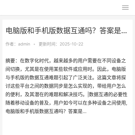
电脑版和手机版数据互通吗？答案是…
作者：
admin
•
更新时间：2025-10-22
摘要：在数字化时代，越来越多的用户需要在不同设备之
间切换，尤其是在使用某些软件或应用时。因此，电脑版
与手机版的数据互通难题引起了广泛关注。这篇文章将探
讨这些平台之间的数据同步是怎么实现的，带给用户怎么
的便利，及其潜在的难题和解决技巧。|数据互通的必要性
随着移动设备的普及，用户如今可以在多种设备之间使用,
电脑版和手机版数据互通吗？答案是…