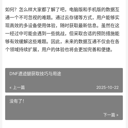
如何？怎么样大家都了解了吧，电脑版和手机版的数据互
通一个不可忽视的难题。通过云存储等方式，用户能够实
现高效的多设备使用体验，随时获取最新信息。虽然在这
一经过中可能会遇到一些挑战，但采取合适的预防措施能
够有效缓解这些难题。因此，未来的数据互通不仅会在各
个领域持续扩展，用户的体验也将会更加完善和便捷。
DNF遗迹腿获取技巧与用途
« 上一篇
2025-10-22
没有了！
下一篇 »