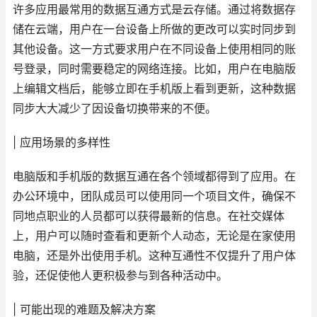
许多应用最常用的数据互通方式是云存储。通过将数据存
储在云端，用户在一台设备上所做的更改可以实时同步到
其他设备。这一方式要求用户在不同设备上使用相同的账
号登录，同时需要稳定的网络连接。比如，用户在电脑版
上编辑文档后，能够立即在手机版上看到更新，这种数据
同步大大减少了因设备切换带来的不便。
| 应用场景的多样性
电脑版和手机版的数据互通在各个领域都得到了应用。在
办公环境中，团队成员可以使用同一个项目文件，确保不
同地点职业的人员都可以获得最新的信息。在社交媒体
上，用户可以随时查看和更新个人动态，无论是在家使用
电脑，还是外出使用手机。这种互通性不仅提升了用户体
验，还促使他人更积极参与到各种活动中。
| 可能出现的难题及解决方案