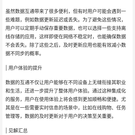
虽然数据互通带来了很多便利，但有时用户可能会遇到一
些难题，例如数据更新延迟或丢失。为了避免这些情况，
用户可以定期手动保存重要数据，也可以选择一些支持离
线存储的应用，这样即使在网络不稳定时，也能确保数据
不会丢失。除了这些之后，及时更新应用也能有效减小数
据不同步的概率。
| 用户体验的提升
数据的互通不仅让用户能够在不同设备上无缝衔接其职业
和生活，还进一步提升了整体用户体验。通过这种集成化
的服务，用户在使用体验上将会感到更加顺畅和便捷。尤
其是在一些需要实时信息的场景中，比如在线购物、任务
管理等，数据的及时更新对于用户的决策至关重要。
| 见解汇总