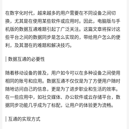
在数字化时代，越来越多的用户需要在不同设备之间切
换，尤其是在使用某些软件或应用时。因此，电脑版与手
机版的数据互通难题引起了广泛关注。这篇文章将探讨这
些平台之间的数据同步是怎么实现的，带给用户怎么的便
利，及其潜在的难题和解决技巧。
| 数据互通的必要性
随着移动设备的普及，用户如今可以在多种设备之间使用
相同的账号和应用。数据互通不仅仅是为了方便用户随时
随地访问自己的信息，更是为了进步职业和生活的效率。
在一些应用中，如社交媒体、办公软件或云存储平台，数
据同步功能几乎成为了标配，让用户的体验更为流畅。
| 互通的实现方式