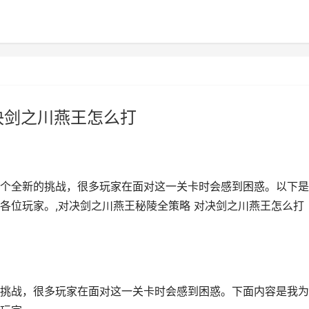
决剑之川燕王怎么打
个全新的挑战，很多玩家在面对这一关卡时会感到困惑。以下是
各位玩家。,对决剑之川燕王秘陵全策略 对决剑之川燕王怎么打
挑战，很多玩家在面对这一关卡时会感到困惑。下面内容是我为