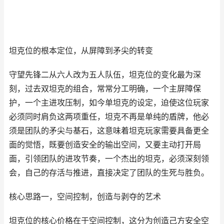
坦克位的根本定位，从屏障到矛尖的转变
守望先锋二从六人改为五人队伍，坦克位的变化最为深
刻，过去双坦克的组合，常常分工明确，一个主屏障保
护，一个主进攻压制，如今单坦克的设定，迫使这位玩家
必须同时肩负这两项重任，坦克不再是单纯的盾牌，他必
须是团队的矛尖与基石，这意味着坦克玩家需要具备更全
面的觉悟，既要创造安全的输出空间，又要主动打开局
面，引领团队的进攻节奏，一个杰出的坦克，必须深刻领
会，自己的存活与推进，直接决定了团队的生死与胜负。
核心思路一，空间控制，创造与剥夺的艺术
坦克位的核心价格在于空间控制，这分为创造己方安全空