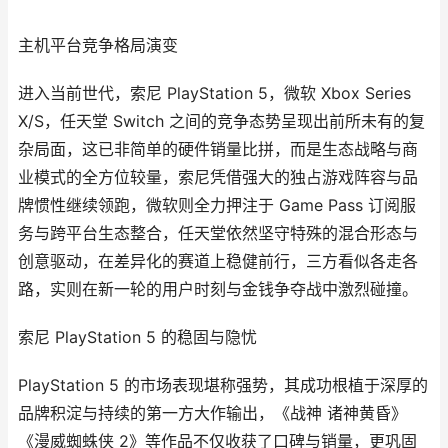
主机平台竞争格局演变
进入当前世代，索尼 PlayStation 5，微软 Xbox Series
X/S，任天堂 Switch 之间的竞争态势呈现出前所未有的复
杂局面，这已非简单的硬件销量比拼，而是生态战略与商
业模式的全方位较量，索尼凭借强大的独占游戏阵容与品
牌惯性继续领跑，微软则全力押注于 Game Pass 订阅服
务与跨平台生态整合，任天堂依然坚守特殊的混合形态与
创意驱动，在差异化的赛道上稳健前行，三方看似各走各
路，实则在新一轮的用户时刻与金钱争夺战中激烈碰撞。
索尼 PlayStation 5 的稳固与隐忧
PlayStation 5 的市场表现堪称强势，其成功根植于深厚的
品牌积淀与持续的第一方大作输出，《战神 诸神黄昏》
《漫威蜘蛛侠 2》等作品不仅收获了口碑与销量，更巩固