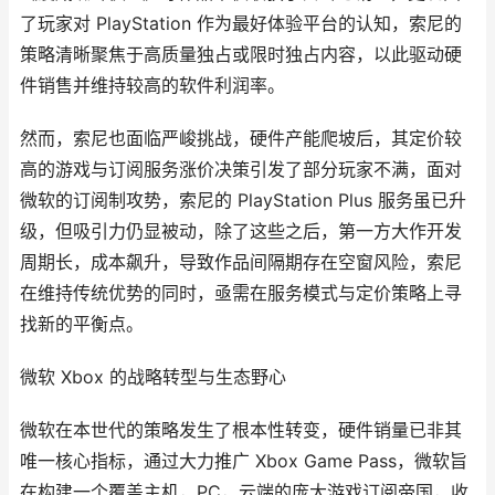
了玩家对 PlayStation 作为最好体验平台的认知，索尼的
策略清晰聚焦于高质量独占或限时独占内容，以此驱动硬
件销售并维持较高的软件利润率。
然而，索尼也面临严峻挑战，硬件产能爬坡后，其定价较
高的游戏与订阅服务涨价决策引发了部分玩家不满，面对
微软的订阅制攻势，索尼的 PlayStation Plus 服务虽已升
级，但吸引力仍显被动，除了这些之后，第一方大作开发
周期长，成本飙升，导致作品间隔期存在空窗风险，索尼
在维持传统优势的同时，亟需在服务模式与定价策略上寻
找新的平衡点。
微软 Xbox 的战略转型与生态野心
微软在本世代的策略发生了根本性转变，硬件销量已非其
唯一核心指标，通过大力推广 Xbox Game Pass，微软旨
在构建一个覆盖主机，PC，云端的庞大游戏订阅帝国，收