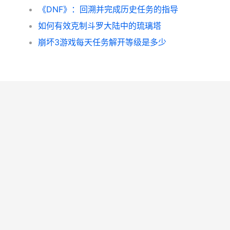
《DNF》：回溯并完成历史任务的指导
如何有效克制斗罗大陆中的琉璃塔
崩坏3游戏每天任务解开等级是多少