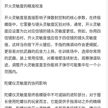
开火灵敏度的精准校准
开火灵敏度是直接影响子弹散射控制的核心参数，在终极
模版中，它需要与镜头灵敏度区别对待，通常，开火灵敏
度应设置为比对应倍镜的镜头灵敏度更低，例如，你用四
倍镜射击时，开火灵敏度值应低于四倍镜的镜头灵敏度
值，这样当你按下开火键后，手指的微调动作会更细腻，
更容易对抗武器的后坐力上扬，在训练场中，选择你常用
的武器，装上常用倍镜，对着墙壁连续射击，观察弹道轨
迹，调整开火灵敏度直至你能将子弹尽可能集中在一个小
范围内。
陀螺仪灵敏度的协同影响
陀螺仪灵敏度是终极模版中不可或缺的进阶部分，对于擅
长使用陀螺仪的玩家而言，它能提供手指滑动之外的精细