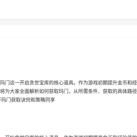
玛门这一开启贪世宝库的核心道具。作为游戏初期提升金币和经
将为大家全面解析如何获取玛门，从所需条件、获取的具体路径
环玛门获取诀窍和策略同享