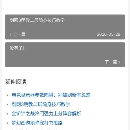
剑网3明教二层隐身技巧教学
« 上一篇
2026-05-29
没有了！
下一篇 »
延伸阅读
电竞显示器参数陷阱：别被刷新率忽悠
剑网3明教二层隐身技巧教学
金铲铲之战冷门强力上分阵容解析
梦幻西游须弥宠打书思路