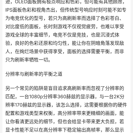
逊，OLED面板拥有极点响应和色彩，但可能有其他顾虑，
IPS面板色彩和视角杰出，但传统型号响应时刻可能不如专
为电竞优化的型号，若只为高刷新率而选择了色彩苍白、
对比度低的面板，长时刻游戏不仅视觉疲劳，也难以享受
游戏全球的丰富细节，电竞不仅是竞技，也是沉浸式体
验，良好的色彩还原和均匀性，能让你在阴暗角落发现敌
人，在绚烂场景中获得享受，面板的选择需要平衡，而非
只为刷新率牺牲一切。
分辨率与刷新率的平衡之道
另一个常见的陷阱是盲目追求高刷新率而忽视了分辨率的
匹配，一台1080p分辨率360赫兹的显示器，与一台2K分
辨率170赫兹的显示器，该怎么选择，这需要根据你的硬件
配置和游戏类型来权衡，高分辨率带来更精细的画面，能
让你看清更远处的细节，但也会给显卡带来更大负担，若
显卡性能不足以在高分辨率下稳定输出高帧率，那么显示