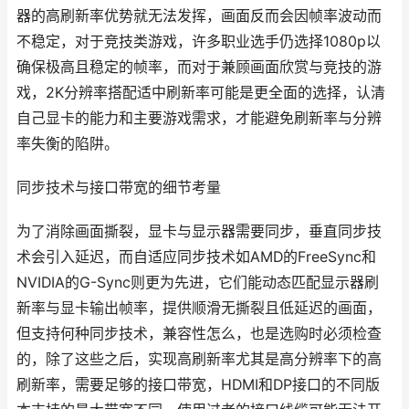
器的高刷新率优势就无法发挥，画面反而会因帧率波动而
不稳定，对于竞技类游戏，许多职业选手仍选择1080p以
确保极高且稳定的帧率，而对于兼顾画面欣赏与竞技的游
戏，2K分辨率搭配适中刷新率可能是更全面的选择，认清
自己显卡的能力和主要游戏需求，才能避免刷新率与分辨
率失衡的陷阱。
同步技术与接口带宽的细节考量
为了消除画面撕裂，显卡与显示器需要同步，垂直同步技
术会引入延迟，而自适应同步技术如AMD的FreeSync和
NVIDIA的G-Sync则更为先进，它们能动态匹配显示器刷
新率与显卡输出帧率，提供顺滑无撕裂且低延迟的画面，
但支持何种同步技术，兼容性怎么，也是选购时必须检查
的，除了这些之后，实现高刷新率尤其是高分辨率下的高
刷新率，需要足够的接口带宽，HDMI和DP接口的不同版