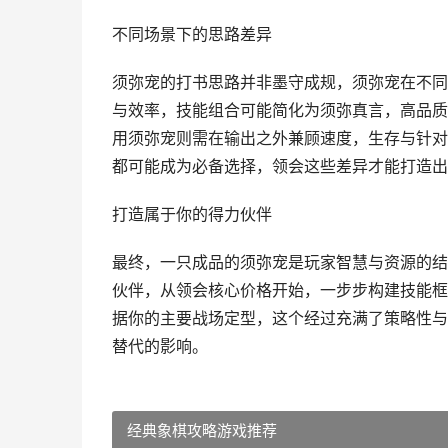
不同场景下的思路差异
须弥宠的打书思路并非墨守成规，须弥宠在不同
与效率，技能组合可能简化为须弥真言，高品质
用须弥宠则需在输出之外兼顾速度，生存与针对
都可能成为必备选择，领会这些差异才能打造出
打造属于你的得力伙伴
最终，一只成品的须弥宠是玩家智慧与资源的结
伙伴，从领会核心价格开始，一步步构建技能框
据你的主要战场定型，这个经过充满了策略性与
替代的影响。
经典象棋攻略游戏推荐