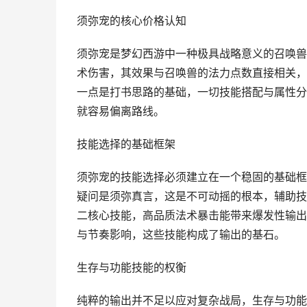
须弥宠的核心价格认知
须弥宠是梦幻西游中一种极具战略意义的召唤兽
术伤害，其效果与召唤兽的法力点数直接相关，
一点是打书思路的基础，一切技能搭配与属性分
就容易偏离路线。
技能选择的基础框架
须弥宠的技能选择必须建立在一个稳固的基础框
疑问是须弥真言，这是不可动摇的根本，辅助技
二核心技能，高品质法术暴击能带来爆发性输出
与节奏影响，这些技能构成了输出的基石。
生存与功能技能的权衡
纯粹的输出并不足以应对复杂战局，生存与功能