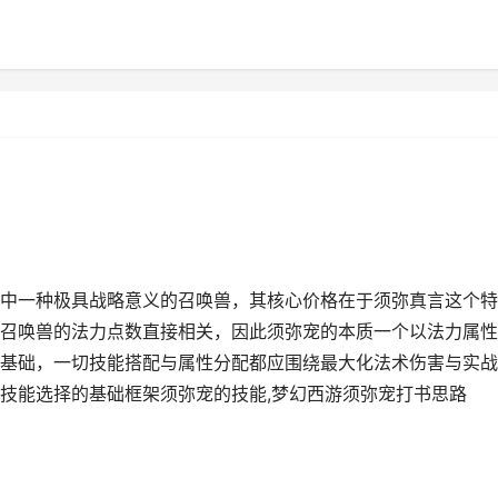
中一种极具战略意义的召唤兽，其核心价格在于须弥真言这个特
召唤兽的法力点数直接相关，因此须弥宠的本质一个以法力属性
基础，一切技能搭配与属性分配都应围绕最大化法术伤害与实战
技能选择的基础框架须弥宠的技能,梦幻西游须弥宠打书思路