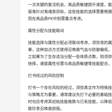
一次关键的复活机会，高品质敏捷提升速度，能
驱鬼针对鬼魂类目标，这些技能的选择需要根据
而在高品质PK中则需重点考虑。
属性分配与技能联动
技能选择与属性分配必须联动考虑，须弥宠的属
果，这种加点方式使得召唤兽气血与防御偏低，
之如果为了生存适当分配一些体质点数，则须弥
抉择，速度属性也需与高品质敏捷等技能配合，
打书经过的风险控制
打书一个存在风险的经过，须弥真言作为特殊技
与策略尤为重要，通常建议先打下必要的基础技
时也应考虑其初始技能格数与已有技能，以降低
致珍贵召唤兽损毁。