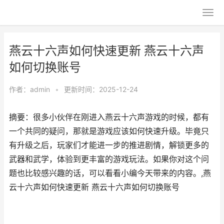
燕云十六声如何快速更新 燕云十六声
如何切换账号
作者：
admin
•
更新时间：2025-12-24
摘要：很多小伙伴在刚进入燕云十六声游戏的时候，都有
一个共同的疑问，那就是游戏应该如何快速升级。毕竟只
有升级之后，玩家们才能进一步的推进剧情，解锁更多的
武器和武学，体验到更丰富的游戏玩法。如果你对这个问
题也比较感兴趣的话，可以看看小编今天带来的内容。,燕
云十六声如何快速更新 燕云十六声如何切换账号