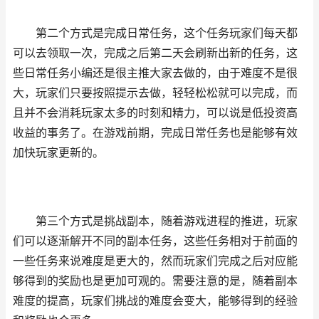
第二个方式是完成日常任务，这个任务玩家们每天都
可以去领取一次，完成之后第二天会刷新出新的任务，这
些日常任务小编还是很主推大家去做的，由于难度不是很
大，玩家们只要按照提示去做，轻轻松松就可以完成，而
且并不会消耗玩家太多的时刻和精力，可以说是低投资高
收益的事务了。在游戏前期，完成日常任务也是能够有效
加快玩家更新的。
第三个方式是挑战副本，随着游戏进程的推进，玩家
们可以逐渐解开不同的副本任务，这些任务相对于前面的
一些任务来说难度是更大的，然而玩家们完成之后对应能
够得到的奖励也是更加可观的。需要注意的是，随着副本
难度的提高，玩家们挑战的难度会变大，能够得到的经验