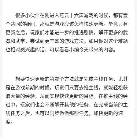
很多小伙伴在刚进入燕云十六声游戏的时候，都有壹
个共同的疑问，那就是游戏应该怎样快速更新。毕竟只有
更新之后，玩家们才能进一步的推进剧情，解开更多的武
器和武学，尝试到更丰盛的游戏方法。如果你对这个难题
也相对感兴趣的话，可以看看小编今天带来的内容。
想要快速更新的第壹个方法就是完成主线任务，尤其
是在游戏前期的时候，玩家们只要去推主线，就能轻松获
取大量的经验，从而实现快速更新的目标。在推主线的经
过中，玩家们也会不断解开其他的任务，在完成当前的主
线任务之后，也可以同步做做那些任务，加快更新的速
度。