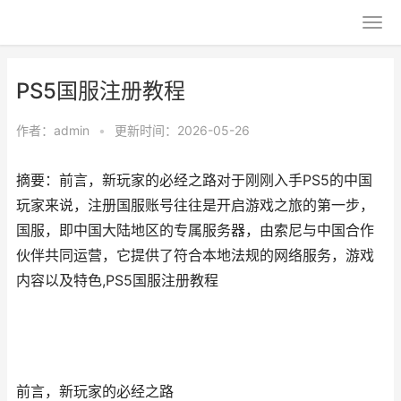
PS5国服注册教程
作者：
admin
•
更新时间：2026-05-26
摘要：前言，新玩家的必经之路对于刚刚入手PS5的中国
玩家来说，注册国服账号往往是开启游戏之旅的第一步，
国服，即中国大陆地区的专属服务器，由索尼与中国合作
伙伴共同运营，它提供了符合本地法规的网络服务，游戏
内容以及特色,PS5国服注册教程
前言，新玩家的必经之路