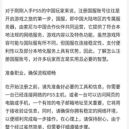
对于刚刚入手PS5的中国玩家来说，注册国服账号往往是
开启游戏之旅的第一步，国服，即中国大陆地区的专属服
务器，由索尼与中国合作伙伴共同运营，它提供了符合本
地法规的网络服务，游戏内容以及特色功能，虽然游戏阵
容可能与国际服有所不同，但国服在连接稳定性，支付便
利性以及部分本地化服务上具有优势，因此，了解怎么注
册国服账号，对许多玩家而言是实用且必要的智慧。
准备职业，确保流程顺畅
在开始注册之前，请先准备好必要的工具和信息，你需要
一台已经连接网络的PS5主机，或者一台可以访问网页的
电脑或手机，一个有效的电子邮箱地址至关重要，它将用
于接收验证信息，同时，请确保你拥有稳定的网络环境，
以便顺利完成每一步操作，在心理上，请保持耐心，由于
整个经过虽然简单，但需要仔细遵循步骤。