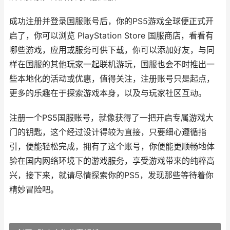
成功注册并登录国服账号后，你的PS5游戏全球便正式开
启了，你可以浏览 PlayStation Store 国服商店，看看有
哪些游戏，应用或服务可供下载，你可以添加好友，与同
样在国服的其他玩家一起联机游玩，国服也会不时推出一
些本地化的活动或优惠，值得关注，注册账号只是起点，
更多的乐趣在于探索游戏本身，以及与玩家社区互动。
注册一个PS5国服账号，就像获得了一把开启专属游戏大
门的钥匙，这个经过设计得较为直接，只要细心遵循指
引，便能轻松完成，拥有了这个账号，你便能更顺畅地体
验在国内网络环境下的游戏服务，享受游戏带来的纯粹高
兴，接下来，就请尽情探索你的PS5，发现那些等待着你
精妙冒险吧。