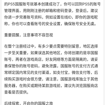
的PS5国服账号就基本创建成功了，你可以回到PS5的账号
管理界面，用刚刚注册的邮箱和密码登录，登录后，建议
你进一步完善账号资料，例如设置在线ID，即你的游戏昵
称，你也可以查看账号的安全设置，确保账号安全无虞。
重要提醒，注意事项不容忽视
在整个注册经过中，有多少要点需要特别留意，地区选择
一步至关重要，如果误选其他地区，你将创建的是非国服
账号，两者在游戏商店，好友网络等方面是隔离的，请妥
善保管你的账号密码，避免泄露，国服账号的支付方式通
常绑定国内常见的支付渠道，如支付宝，微信支付等，后
续购买游戏时会很方便，请注意，国服游戏库独立于其他
服务器，在购买或期待某款游戏前，建议先浏览国服商店
查看是否提供。
后续探索，开启你的国服之旅