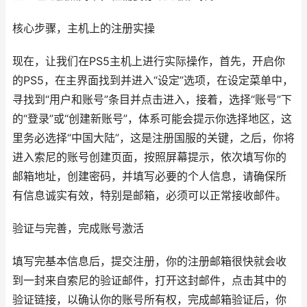
核心步骤，主机上的注册实操
现在，让我们在PS5主机上进行实际操作，首先，开启你
的PS5，在主界面找到并进入“设定”选项，在设定菜单中，
寻找到“用户和账号”条目并点击进入，接着，选择“账号”下
的“登录”或“创建新账号”，体系可能会提示你选择地区，这
里务必选择“中国大陆”，这是注册国服的关键，之后，你将
进入索尼的账号创建页面，按照屏幕提示，依次填写你的
邮箱地址，创建密码，并填写必要的个人信息，请确保所
有信息诚实有效，特别是邮箱，必须可以正常接收邮件。
验证与完善，完成账号激活
填写完基本信息后，提交注册，你的注册邮箱很快就会收
到一封来自索尼的验证邮件，打开这封邮件，点击其中的
验证链接，以确认你的账号所有权，完成邮箱验证后，你