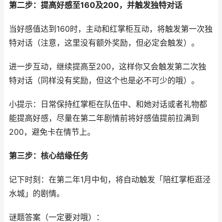
第二步：提高好感至160及200，并触发独特对话
当好感值达到160时，主动和红掌柜互动，将触发第一次独
特对话（注意，这里没有额外奖励，但必定会触发）。
进一步互动，继续提高至200，这样你又会触发第二次独
特对话（同样没有奖励，但这个也是必不可少的哦）。
小提示：日常保持红掌柜在队伍中、和她对话或者礼物都
能提高好感，尽量在第二年剧情前将好感值提前拉满到
200，避免卡在情节上。
第三步：核心结缘任务
记下时刻：在第二年1月中旬，将自动触发「陪红掌柜逛泾
水城」的剧情。
谜题答案（一定要对哦）：