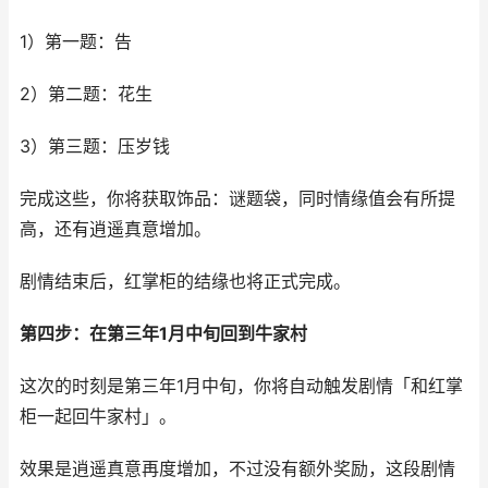
1）第一题：告
2）第二题：花生
3）第三题：压岁钱
完成这些，你将获取饰品：谜题袋，同时情缘值会有所提
高，还有逍遥真意增加。
剧情结束后，红掌柜的结缘也将正式完成。
第四步：在第三年1月中旬回到牛家村
这次的时刻是第三年1月中旬，你将自动触发剧情「和红掌
柜一起回牛家村」。
效果是逍遥真意再度增加，不过没有额外奖励，这段剧情