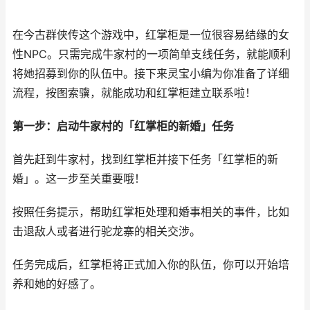
在今古群侠传这个游戏中，红掌柜是一位很容易结缘的女
性NPC。只需完成牛家村的一项简单支线任务，就能顺利
将她招募到你的队伍中。接下来灵宝小编为你准备了详细
流程，按图索骥，就能成功和红掌柜建立联系啦！
第一步：启动牛家村的「红掌柜的新婚」任务
首先赶到牛家村，找到红掌柜并接下任务「红掌柜的新
婚」。这一步至关重要哦！
按照任务提示，帮助红掌柜处理和婚事相关的事件，比如
击退敌人或者进行驼龙寨的相关交涉。
任务完成后，红掌柜将正式加入你的队伍，你可以开始培
养和她的好感了。