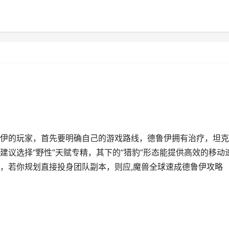
伊的玩家，首先要明确自己的游戏路线，德鲁伊拥有治疗，坦克
议选择“野性”天赋专精，其下的“猎豹”形态能提供高效的移动
，若你规划直接投身团队副本，则应,魔兽全球速成德鲁伊攻略