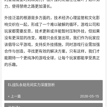
力，使得禁绝之路更加漫长。
外挂泛滥的根源是多方面的，技术经济心理监管和文化影
响交织在一起，形成了一个难以破解的循环，游戏公司和
玩家都需要反思，技术更新或许能暂时压制外挂，但如果
没有更深层的改变，难题只会反复出现，我们作为玩家应
该倡导公平游戏，支持反外挂措施，同时游戏行业需加强
合作与创造，寻找更有效的解决方案，只有这样，我们才
能期待一个更纯净的游戏全球，让每个玩家都能享受真正
的乐趣。
EL战队永劫无间实力深度剖析
« 上一篇
2026-05-15