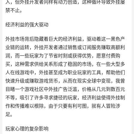
入，但外挂开发者同样有动力创造，这种循环导致外挂屡
禁不止。
经济利益的强大驱动
外挂市场背后隐藏着巨大的经济利益，驱动着这一黑色产
业链的运转，外挂开发者通过销售或订阅服务赚取高额利
润，而一些玩家为了节省时刻或获得优势，愿意付费购
买，这种需求供给关系形成了稳固的市场，在一些大型多
人在线游戏中，外挂甚至成为职业玩家的工具，帮助他们
快速升级或赚取游戏货币，从而在现实全球中变现，我曾
目睹一个游戏社区中外挂广告泛滥，价格从几元到数百元
不等，吸引了许多寻求捷径的玩家，经济利益使得外挂制
作和传播难以根除，由于只要有利可图，就有人冒险涉
足。
玩家心理的复杂影响