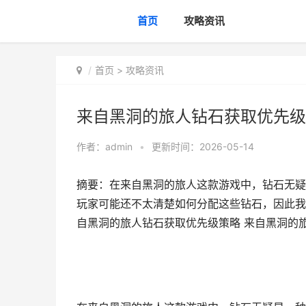
首页
攻略资讯
首页
>
攻略资讯
来自黑洞的旅人钻石获取优先级
作者：
admin
•
更新时间：2026-05-14
摘要：在来自黑洞的旅人这款游戏中，钻石无疑
玩家可能还不太清楚如何分配这些钻石，因此我
自黑洞的旅人钻石获取优先级策略 来自黑洞的