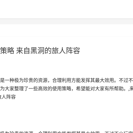
策略 来自黑洞的旅人阵容
是一种极为珍贵的资源，合理利用方能发挥其最大效用。不过不
为大家整理了一些高效的使用策略，希望能对大家有所帮助。,
旅人阵容