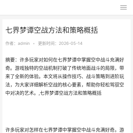
七界梦谭空战方法和策略概括
作者：
admin
•
更新时间：2026-05-14
摘要：许多玩家对如何在七界梦谭中掌握空中战斗充满好
奇。游戏独特的空战机制打破了传统地面战斗的局限，带
来了全新的体验。本文将从操作技巧、战斗策略到进阶玩
法，为大家详细解析空战的核心要素，帮助你轻松驾驭空
中对决的艺术。,七界梦谭空战方法和策略概括
许多玩家对怎样在七界梦谭中掌握空中战斗充满好奇。游