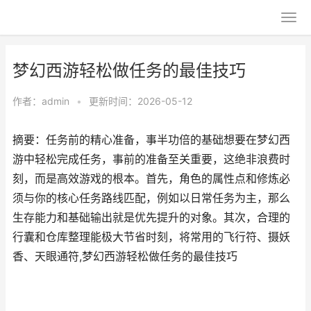
梦幻西游轻松做任务的最佳技巧
作者：
admin
•
更新时间：2026-05-12
摘要：任务前的精心准备，事半功倍的基础想要在梦幻西
游中轻松完成任务，事前的准备至关重要，这绝非浪费时
刻，而是高效游戏的根本。首先，角色的属性点和修炼必
须与你的核心任务路线匹配，例如以日常任务为主，那么
生存能力和基础输出就是优先提升的对象。其次，合理的
行囊和仓库整理能极大节省时刻，将常用的飞行符、摄妖
香、天眼通符,梦幻西游轻松做任务的最佳技巧