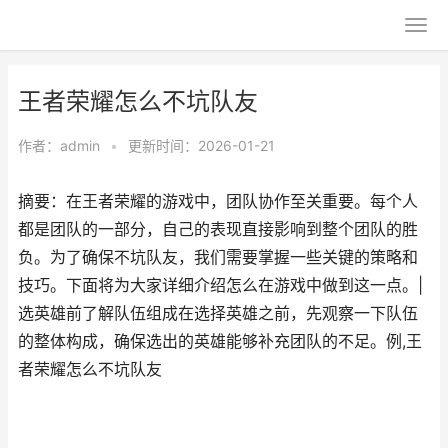
王者荣耀怎么不坑队友
作者：
admin
•
更新时间：2026-01-21
摘要：在王者荣耀的游戏中，团队协作至关重要。每个人
都是团队的一部分，自己的表现直接影响到整个团队的胜
负。为了确保不坑队友，我们需要掌握一些关键的策略和
技巧。下面将为大家详细介绍怎么在游戏中做到这一点。|
选英雄前了解队伍组成在选择英雄之前，先观察一下队伍
的整体构成，确保选出的英雄能够补充团队的不足。例,王
者荣耀怎么不坑队友