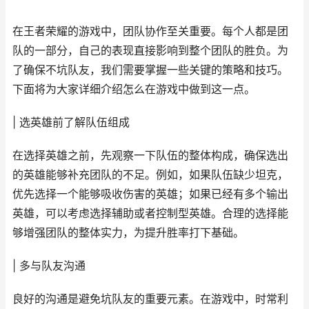
在王者荣耀的游戏中，团队协作至关重要。每个人都是团
队的一部分，自己的表现直接影响到整个团队的胜负。为
了确保不坑队友，我们需要掌握一些关键的策略和技巧。
下面将为大家详细介绍怎么在游戏中做到这一点。
| 选英雄前了解队伍组成
在选择英雄之前，先观察一下队伍的整体构成，确保选出
的英雄能够补充团队的不足。例如，如果队伍缺少坦克，
优先选择一个能够吸收伤害的英雄；如果已经有多个输出
英雄，可以考虑选择辅助或者控制型英雄。合理的选择能
够增强团队的整体实力，为提升胜率打下基础。
| 多与队友沟通
良好的沟通是避免坑队友的重要元素。在游戏中，时常利