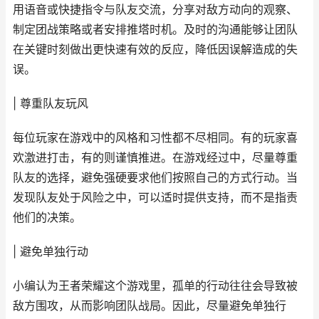
用语音或快捷指令与队友交流，分享对敌方动向的观察、
制定团战策略或者安排推塔时机。及时的沟通能够让团队
在关键时刻做出更快速有效的反应，降低因误解造成的失
误。
| 尊重队友玩风
每位玩家在游戏中的风格和习性都不尽相同。有的玩家喜
欢激进打击，有的则谨慎推进。在游戏经过中，尽量尊重
队友的选择，避免强硬要求他们按照自己的方式行动。当
发现队友处于风险之中，可以适时提供支持，而不是指责
他们的决策。
| 避免单独行动
小编认为王者荣耀这个游戏里，孤单的行动往往会导致被
敌方围攻，从而影响团队战局。因此，尽量避免单独行