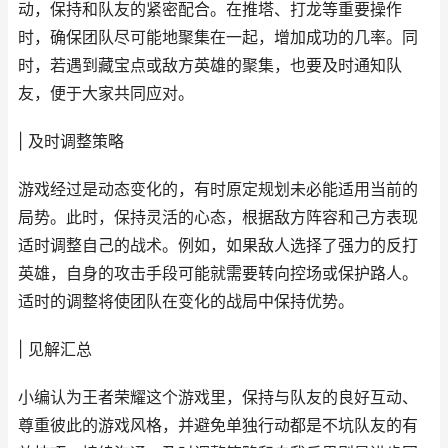
动，保持和队友的紧密配合。在推塔、打龙等重要操作
时，确保团队尽可能地聚集在一起，增加成功的几率。同
时，若遇到藏宝点或敌方英雄的聚集，也要及时通知队
友，便于大家共同应对。
| 及时调整策略
游戏经过是动态变化的，有时原定规划未必能适用当前的
局势。此时，保持灵活的心态，根据敌方阵容和己方表现
适时调整自己的战术。例如，如果敌人选择了强力的反打
英雄，自身的攻击手段可能就需要转向控场或保护路人。
适时的调整将使团队在变化的战局中保持优势。
| 见解汇总
小编认为王者荣耀这个游戏里，保持与队友的良好互动、
尊重彼此的游戏风格，并避免单独行动都是不坑队友的有