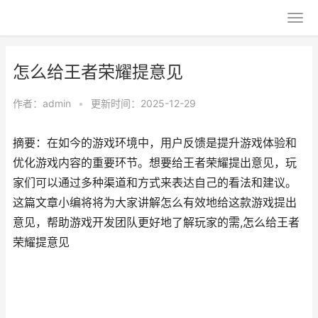
怎么给王者荣耀提意见
作者：
admin
•
更新时间：2025-12-29
摘要：在如今的游戏环境中，用户反馈是提升游戏体验和
优化游戏内容的重要环节。想要给王者荣耀提出意见，玩
家们可以通过多种渠道和方式来表达自己的看法和建议。
这篇文章小编将将为大家讲解怎么有效地给这款游戏提出
意见，帮助游戏开发团队更好地了解玩家的需,怎么给王者
荣耀提意见