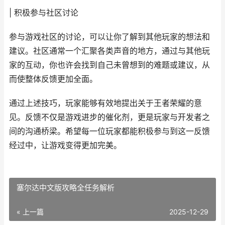
| 积极参与社区讨论
参与游戏社区的讨论，可以让你了解到其他玩家的想法和
建议。社区通常一个汇聚各类声音的地方，通过与其他玩
家的互动，你也许会找到自己未曾想到的难题或建议，从
而使整体反馈更加全面。
通过上述技巧，玩家能够有效地提出关于王者荣耀的意
见。反馈不仅是游戏进步的催化剂，更是玩家与开发者之
间的沟通桥梁。希望每一位玩家都能积极参与到这一反馈
经过中，让游戏变得更加完美。
塞尔达中文版攻略全任务解析
« 上一篇
2025-12-29