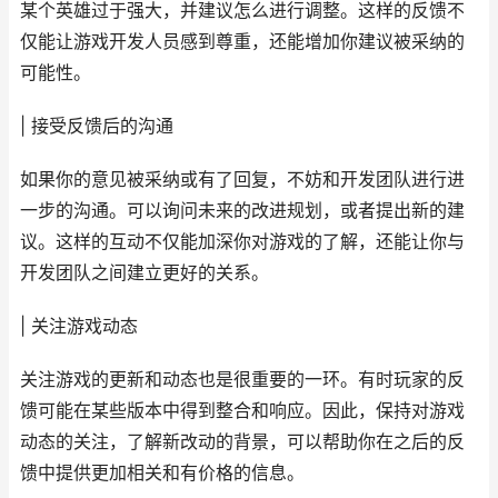
某个英雄过于强大，并建议怎么进行调整。这样的反馈不
仅能让游戏开发人员感到尊重，还能增加你建议被采纳的
可能性。
| 接受反馈后的沟通
如果你的意见被采纳或有了回复，不妨和开发团队进行进
一步的沟通。可以询问未来的改进规划，或者提出新的建
议。这样的互动不仅能加深你对游戏的了解，还能让你与
开发团队之间建立更好的关系。
| 关注游戏动态
关注游戏的更新和动态也是很重要的一环。有时玩家的反
馈可能在某些版本中得到整合和响应。因此，保持对游戏
动态的关注，了解新改动的背景，可以帮助你在之后的反
馈中提供更加相关和有价格的信息。