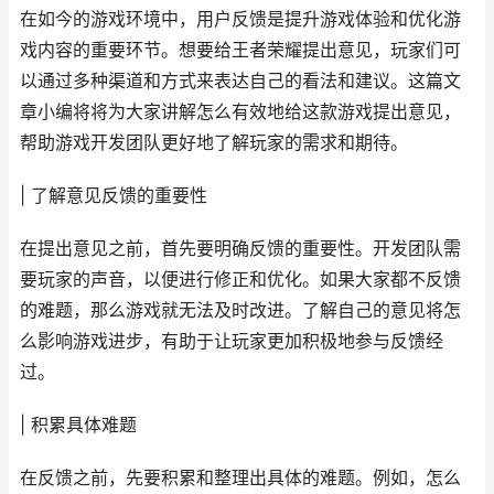
在如今的游戏环境中，用户反馈是提升游戏体验和优化游
戏内容的重要环节。想要给王者荣耀提出意见，玩家们可
以通过多种渠道和方式来表达自己的看法和建议。这篇文
章小编将将为大家讲解怎么有效地给这款游戏提出意见，
帮助游戏开发团队更好地了解玩家的需求和期待。
| 了解意见反馈的重要性
在提出意见之前，首先要明确反馈的重要性。开发团队需
要玩家的声音，以便进行修正和优化。如果大家都不反馈
的难题，那么游戏就无法及时改进。了解自己的意见将怎
么影响游戏进步，有助于让玩家更加积极地参与反馈经
过。
| 积累具体难题
在反馈之前，先要积累和整理出具体的难题。例如，怎么