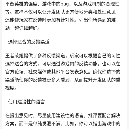
平衡英雄的强度、游戏中的bug、以及游戏机制的合理性
等。这样不仅可以让开发团队更方便地分类和处理意见，
还能使玩家在反馈时更加有针对性。列出你所遇到的难
题，越详细越好。
| 选择适合的反馈渠道
王者荣耀提供了多种反馈渠道，玩家可以根据自己的习性
选择适合的方式。可以通过游戏内的反馈功能，也可以在
官方论坛、社交媒体或其他平台发表意见。确保你选择的
渠道能使你的反馈被更多人看到，从而提升开发团队的重
视度。
| 使用建设性的语言
在提出意见时，尽量使用建设性的语言。批评要配合解决
方案，而不是单纯发泄不满。比如，你可以指出游戏中的