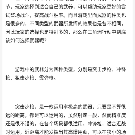
节，玩家选择到适合自己的武器，可以帮助玩家更好的尝
试整场战斗，提高战斗胜率。而且游戏里面武器的种类也
是很多的，不同类型的武器所发挥的效果也是各不相同，
因此玩家的选择也是特别多的，那么在三角洲行动中到底
该如何选择武器呢？
游戏中的武器分为四种类型，分别是突击步枪、冲锋
枪、狙击步枪、霰弹枪。
突击步枪，是一款运用率极高的武器，只要是不算很
远的距离，都是可以运用的，虽然射速一般，然而精准度
还是很不错的，在各个场景都很适用。冲锋枪，适合近战
时运用，近距离才能发挥出其高爆用劲，可以在狭小的场