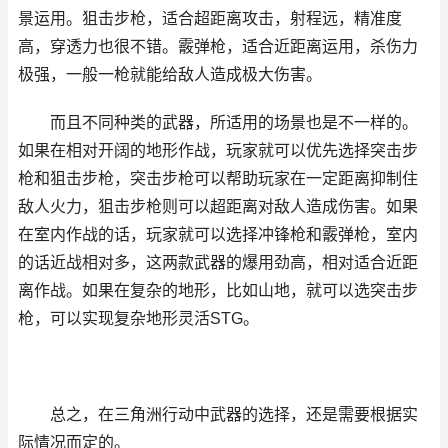
景运用。狙击步枪，适合超距离攻击，射程远，精准度
高，穿透力也很不错。霰弹枪，适合近距离运用，杀伤力
极强，一般一枪就能给敌人造成极大伤害。
而且不同种类的武器，所适用的场景也是不一样的。
如果在相对开阔的地形作战，玩家就可以优先选择突击步
枪和狙击步枪，突击步枪可以帮助玩家在一定距离抑制住
敌人火力，狙击步枪则可以超距离对敌人造成伤害。如果
在室内作战的话，玩家就可以选择冲锋枪和霰弹枪，室内
的话近战相对多，这两款武器的爆用劲高，相对适合近距
离作战。如果在复杂的地形，比如山地，就可以选突击步
枪，可以实现复杂地形灵活STG。
总之，在三角洲行动中武器的选择，还是需要根据实
际情况而定的。