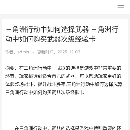
三角洲行动中如何选择武器 三角洲行
动中如何购买武器次级经验卡
作者：
admin
•
更新时间：2025-12-03
摘要：在三角洲行动中，武器的选择是游戏中非常重要的
环节，玩家挑选到适合自己的武器，可以帮助玩家更好的
体验整场战斗，提升战斗胜率,三角洲行动中如何选择武器
三角洲行动中如何购买武器次级经验卡
在三角洲行动中，武器的选择是游戏中特别重要的环