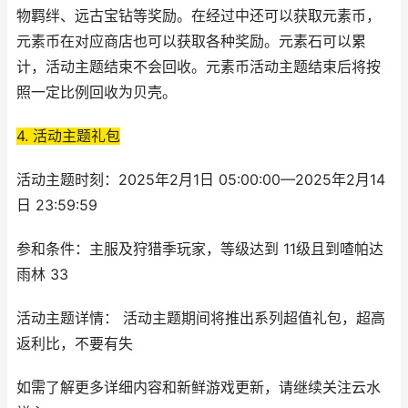
物羁绊、远古宝钻等奖励。在经过中还可以获取元素币，
元素币在对应商店也可以获取各种奖励。元素石可以累
计，活动主题结束不会回收。元素币活动主题结束后将按
照一定比例回收为贝壳。
4. 活动主题礼包
活动主题时刻：2025年2月1日 05:00:00—2025年2月14
日 23:59:59
参和条件：主服及狩猎季玩家，等级达到 11级且到喳帕达
雨林 33
活动主题详情： 活动主题期间将推出系列超值礼包，超高
返利比，不要有失
如需了解更多详细内容和新鲜游戏更新，请继续关注云水