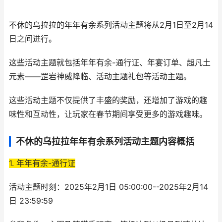
不休的乌拉拉的年年有余系列活动主题将从2月1日至2月14
日之间进行。
这些活动主题就包括年年有余-通行证、年宴订单、超凡土
元素——罡岩神威降临、活动主题礼包等活动主题。
这些活动主题不仅提供了丰盛的奖励，还增加了游戏的趣
味性和互动性，让玩家在春节期间享受更多的游戏趣味。
不休的乌拉拉年年有余系列活动主题内容概括
1. 年年有余-通行证
活动主题时刻：2025年2月1日 05:00:00--2025年2月14
日 23:59:59