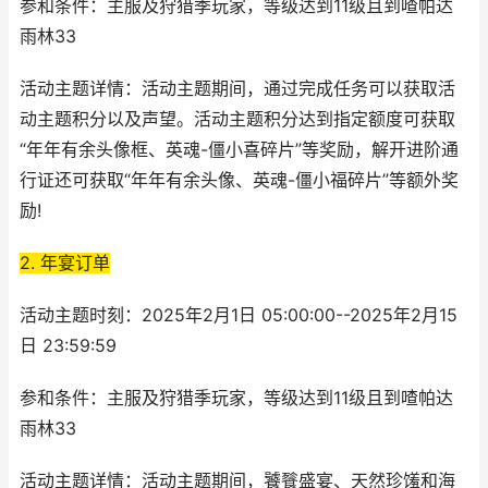
参和条件：主服及狩猎季玩家，等级达到11级且到喳帕达
雨林33
活动主题详情：活动主题期间，通过完成任务可以获取活
动主题积分以及声望。活动主题积分达到指定额度可获取
“年年有余头像框、英魂-僵小喜碎片”等奖励，解开进阶通
行证还可获取“年年有余头像、英魂-僵小福碎片”等额外奖
励!
2. 年宴订单
活动主题时刻：2025年2月1日 05:00:00--2025年2月15
日 23:59:59
参和条件：主服及狩猎季玩家，等级达到11级且到喳帕达
雨林33
活动主题详情：活动主题期间，饕餮盛宴、天然珍馐和海