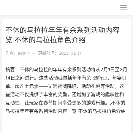
不休的乌拉拉年年有余系列活动内容一
览 不休的乌拉拉角色介绍
作者：
admin
•
更新时间：2025-02-11
摘要：不休的乌拉拉的年年有余系列活动将从2月1日至2月
14日之间进行。这些活动就包括年年有余-通行证、年宴订
单、超凡土元素——罡岩神威降临、活动礼包等活动。这
些活动不仅提供了丰富的奖励，还增加了游戏的趣味性和
互动性，让玩家在春节期间享受更多的游戏乐趣。,不休的
乌拉拉年年有余系列活动内容一览 不休的乌拉拉角色介绍