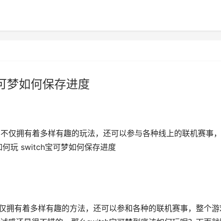
h宝可梦如何保存进度
，它不仅拥有着多样有趣的玩法，还可以参与各种线上的联机赛事
何玩 switch宝可梦如何保存进度
仅拥有着多样有趣的方法，还可以参和各种的联机赛事，整个游