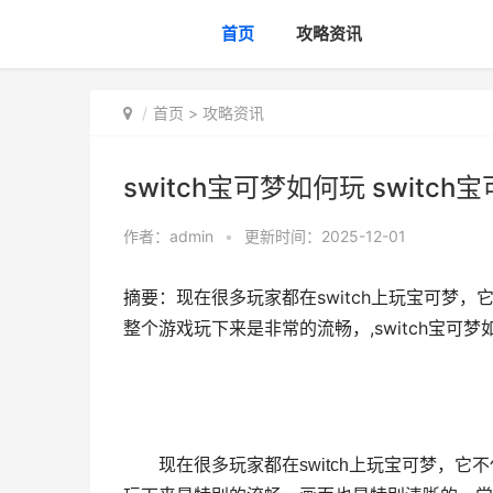
首页
攻略资讯
首页
>
攻略资讯
switch宝可梦如何玩 switc
作者：
admin
•
更新时间：2025-12-01
摘要：现在很多玩家都在switch上玩宝可梦
整个游戏玩下来是非常的流畅，,switch宝可梦如
现在很多玩家都在
switch
上玩宝可梦，它不