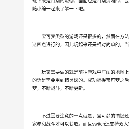
玩下来是特别的流畅，画面也是特别清晰的，尝
随小编一起来了解一下吧。
宝可梦类型的游戏还是很多的，然而在方法
这四点进行的，因此玩起来还是相对简单的，当然
玩家需要做的就是前往游戏中广阔的地图上
的话是需要用到精灵球的。成功捕捉宝可梦之后
梦，不断战斗，不断更新。
不过需要注意的一点就是，宝可梦的捕捉还
家参和战斗才可以获取。而且switch还支持