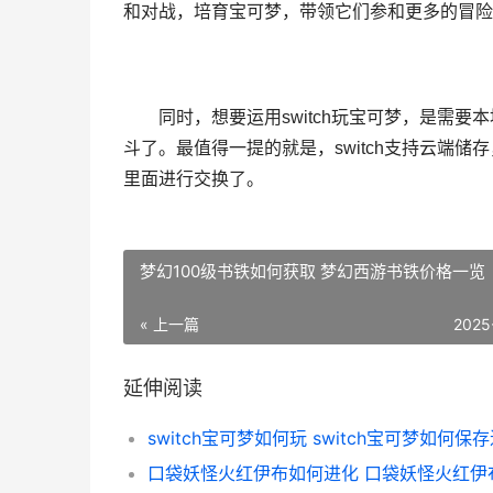
和对战，培育宝可梦，带领它们参和更多的冒险
同时，想要运用switch玩宝可梦，是需要
斗了。最值得一提的就是，switch支持云端
里面进行交换了。
梦幻100级书铁如何获取 梦幻西游书铁价格一览
« 上一篇
2025
延伸阅读
switch宝可梦如何玩 switch宝可梦如何保