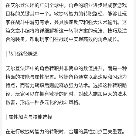
在艾尔登法环的广阔全球中，角色的职业进步是成就游戏
目标的关键其中一个。敏捷转智力的转职路径，能够让玩
家在战斗中游刃有余，兼具快速反应和强大法术输出。这
篇文章小编将将详细解析这一转职方案的玩法、技巧及适
合的装备，帮助玩家们在战场中实现高效的角色成长。
| 转职路径概述
艾尔登法环中的角色转职并非简单的数值提升，而是一种
精确的技能与属性配置。敏捷角色通常以高速度和闪避为
特点，而智力转职后则能释放强力法术。选择这种转职路
径，玩家可以在拥有敏捷的同时，对敌人施加巨大的法术
伤害，形成一种多元化的战斗风格。
| 属性加点与技能选择
在进行敏捷转智力的转职时，合理的属性加点至关重要。