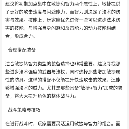
建议将初期加点集中在敏捷和智力两个属性上，敏捷提供
了更好的攻击速度与闪避能力，而智力则决定了法术的伤
害与效果。技能上，玩家应优先进修一些可以进步法术伤
害的技能，与增强自身闪避和反击能力的动力技能相结
合，形成合力。
| 合理搭配装备
适合敏捷转智力类型的装备选择也非常重要。建议寻找那
些进步法术强度的武器与法杖，同时选择那些增加敏捷属
性的防具。这样的搭配不仅能提升快速攻击的效果，还能
够增强法术的威力。尤其是那些具备“敏捷+智力”加成的装
备，将大大提升角色的整体战斗力。
| 战斗策略与技巧
在进行战斗时，玩家需要灵活运用敏捷与智力的组合。面