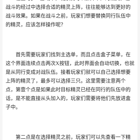
战斗的经过中选择合适的精灵上阵，往往能够达到更好的
战斗效果。如果在战斗之前，玩家们想要替换同行队伍中
的精灵，应该怎样操作呢？
首先需要玩家们找到主选单，而且点击盒子菜单，在
这个界面连续点击两次X按钮，此时界面会自动切换，也就
是从同行变成对战队伍。接着玩家们就可以自己选择想要
上阵的精灵了，最多可以选择三只。这里需要注意两个
点，第壹个点是如果此时目标精灵已经在同行的队伍中的
话，是不能直接从头加入的，玩家们需要将他们先放进盒
子中。
第二点是在选择精灵之前，玩家们可以先查看一下精