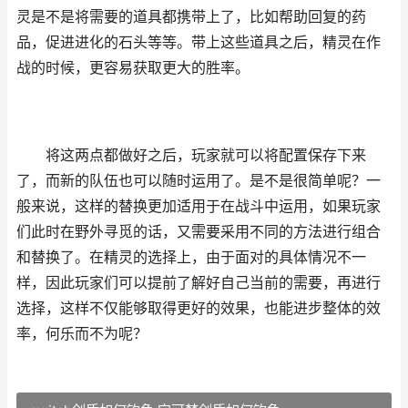
灵是不是将需要的道具都携带上了，比如帮助回复的药
品，促进进化的石头等等。带上这些道具之后，精灵在作
战的时候，更容易获取更大的胜率。
将这两点都做好之后，玩家就可以将配置保存下来
了，而新的队伍也可以随时运用了。是不是很简单呢？一
般来说，这样的替换更加适用于在战斗中运用，如果玩家
们此时在野外寻觅的话，又需要采用不同的方法进行组合
和替换了。在精灵的选择上，由于面对的具体情况不一
样，因此玩家们可以提前了解好自己当前的需要，再进行
选择，这样不仅能够取得更好的效果，也能进步整体的效
率，何乐而不为呢？