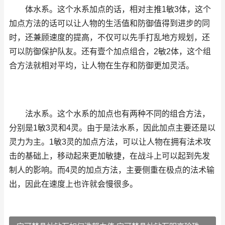
体水系。这个水系加点的话，相对主推1敏3体，这个
加点方法的话可以让人物的生活值和防御值得到进步的同
时，还兼顾速度的提高，不仅可以先手打乱地方规划，还
可以防御保护队友。还有壹个加点组合，2敏2体，这个组
合方法就相对平均，让人物在生存和防御更加灵活。
法水系。这个水系的加点也有两种不同的组合方法，
分别是1敏3灵和4灵。由于是法水系，因此加点主要还是以
灵力为主。1敏3灵的加点方法，可以让人物在拥有法术攻
击的基础上，移动起来更加敏捷，在战斗上可以起到先发
制人的影响。而4灵的加点方法，主要侧重在极点的法术输
出，因此在速度上也许就会慢很多。