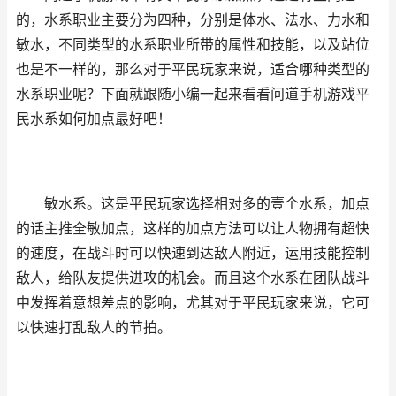
的，水系职业主要分为四种，分别是体水、法水、力水和
敏水，不同类型的水系职业所带的属性和技能，以及站位
也是不一样的，那么对于平民玩家来说，适合哪种类型的
水系职业呢？下面就跟随小编一起来看看问道手机游戏平
民水系如何加点最好吧！
敏水系。这是平民玩家选择相对多的壹个水系，加点
的话主推全敏加点，这样的加点方法可以让人物拥有超快
的速度，在战斗时可以快速到达敌人附近，运用技能控制
敌人，给队友提供进攻的机会。而且这个水系在团队战斗
中发挥着意想差点的影响，尤其对于平民玩家来说，它可
以快速打乱敌人的节拍。