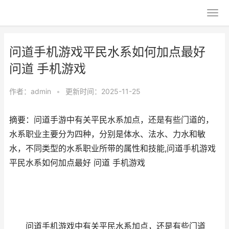
问道手机游戏平民水系如何加点最好
问道 手机游戏
作者：
admin
•
更新时间：2025-11-25
摘要：问道手游中有关平民水系加点，还是有些门道的，
水系职业主要分为四种，分别是体水、法水、力水和敏
水，不同类型的水系职业所带的属性和技能,问道手机游戏
平民水系如何加点最好 问道 手机游戏
问道手机游戏中有关平民水系加点，还是有些门道