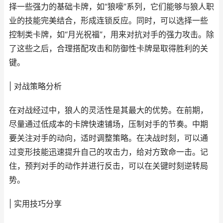
择一些强力的基础卡牌，如“狼嚎”系列，它们能够与狼人职
业的技能完美结合，形成连锁反应。同时，可以选择一些
控制类卡牌，如“月光祝福”，用来对抗对手的强力攻击。除
了这些之后，合理搭配攻击和防御性卡牌是取得胜利的关
键。
| 对战策略分析
在对战经过中，狼人的灵活性是其最大的优势。在前期，
尽量通过低成本的卡牌快速铺场，压制对手的节奏。中期
要关注对手的动向，适时调整策略。在决战时刻，可以通
过变形技能迅速提升自己的攻击力，给对方致命一击。记
住，预判对手的动作并进行反击，可以在关键时刻逆转局
势。
| 实用技巧分享