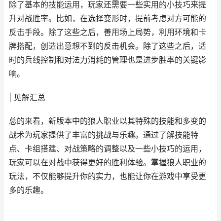
除了基本的技能运用，玩家还需要一些实用的小技巧来提
升对战胜率。比如，在选择变形时，提前考虑对方可能的
反击手段。除了这些之后，善用场上局势，利用环境和卡
牌搭配，创造出意想不到的反击机会。除了这些之后，适
时的兵线控制和对法力消耗的管理也是进步胜率的关键影
响。
| 见解汇总
总的来看，新版本中的狼人职业以其特殊的技能和多变的
战术为玩家提供了丰富的挑战与乐趣。通过了解技能特
点、卡组搭建、对战策略的调整以及一些小技巧的运用，
玩家可以在对战中获得更好的胜利体验。掌握狼人职业的
玩法，不仅能够提升你的实力，也能让你在游戏中享受更
多的乐趣。