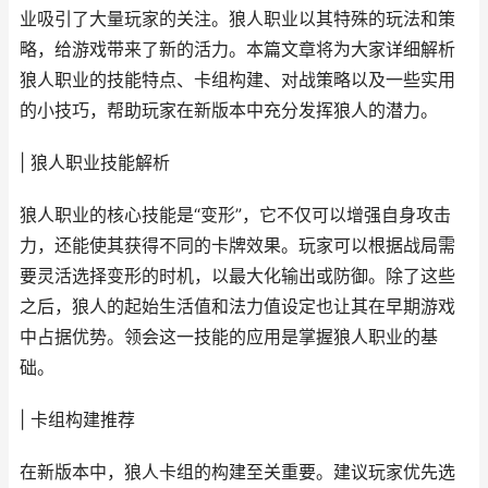
业吸引了大量玩家的关注。狼人职业以其特殊的玩法和策
略，给游戏带来了新的活力。本篇文章将为大家详细解析
狼人职业的技能特点、卡组构建、对战策略以及一些实用
的小技巧，帮助玩家在新版本中充分发挥狼人的潜力。
| 狼人职业技能解析
狼人职业的核心技能是“变形”，它不仅可以增强自身攻击
力，还能使其获得不同的卡牌效果。玩家可以根据战局需
要灵活选择变形的时机，以最大化输出或防御。除了这些
之后，狼人的起始生活值和法力值设定也让其在早期游戏
中占据优势。领会这一技能的应用是掌握狼人职业的基
础。
| 卡组构建推荐
在新版本中，狼人卡组的构建至关重要。建议玩家优先选