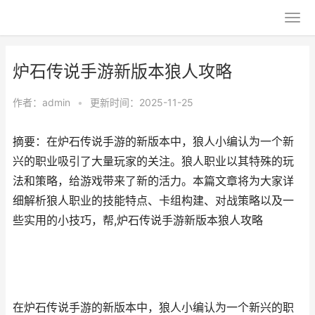
炉石传说手游新版本狼人攻略
作者：
admin
•
更新时间：2025-11-25
摘要：在炉石传说手游的新版本中，狼人小编认为一个新
兴的职业吸引了大量玩家的关注。狼人职业以其特殊的玩
法和策略，给游戏带来了新的活力。本篇文章将为大家详
细解析狼人职业的技能特点、卡组构建、对战策略以及一
些实用的小技巧，帮,炉石传说手游新版本狼人攻略
在炉石传说手游的新版本中，狼人小编认为一个新兴的职