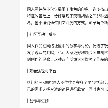
同人图往往不仅仅局限于角色的印象，许多杰出
特征的基础上，恰好展现了荧和胡桃之间那种温
葛，创小编们通过图文并茂的方式，赋予角色新
| 社区互动与反响
同人作品在网络社区中的分享与讨论，促进了玩
发了观众的共鸣，也让大家更好地领会荧与胡桃
到创作的灵感，这种双向反馈大大增强了作品的
| 观看途径与平台
热门的荧×胡桃同人图往往会在多个平台中流传
己的需求选择合适的途径进行欣赏，同时也可以
| 创作与进修