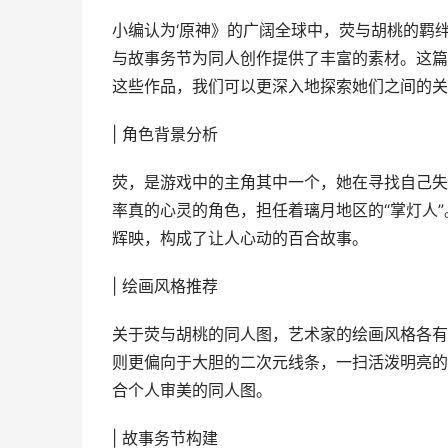
小编认为‘原神》的广阔全球中，荧与胡桃的羁
与故事务节为同人创作提供了丰富的素材。这篇
这些作品，我们可以更深入地探索她们之间的关
| 角色背景分析
荧，是游戏中的主角其中一个，她在寻找自己失
率真的心灵的角色，担任着璃月地区的“掌灯人
辉映，构成了让人心动的百合故事。
| 绘画风格推荐
关于荧与胡桃的同人图，艺术家的绘画风格各有
则更偏向于大胆的二次元线条，一扫活泼明亮的
合个人审美的同人图。
| 故事务节构建