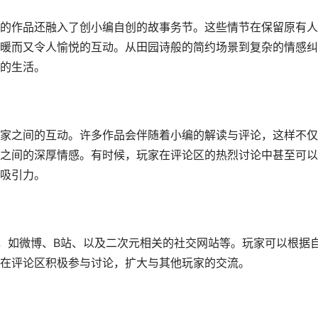
的作品还融入了创小编自创的故事务节。这些情节在保留原有人
暖而又令人愉悦的互动。从田园诗般的简约场景到复杂的情感纠
的生活。
家之间的互动。许多作品会伴随着小编的解读与评论，这样不仅
之间的深厚情感。有时候，玩家在评论区的热烈讨论中甚至可以
吸引力。
，如微博、B站、以及二次元相关的社交网站等。玩家可以根据
在评论区积极参与讨论，扩大与其他玩家的交流。