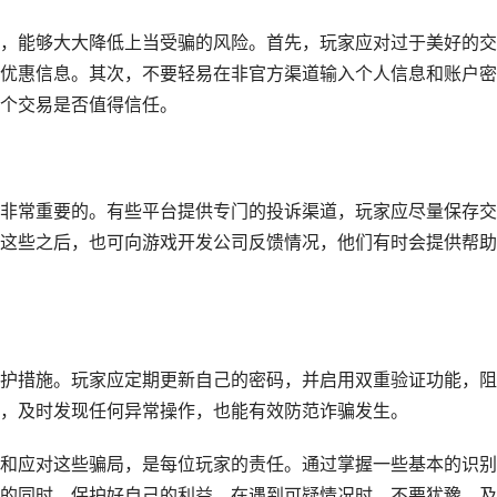
，能够大大降低上当受骗的风险。首先，玩家应对过于美好的交
优惠信息。其次，不要轻易在非官方渠道输入个人信息和账户密
个交易是否值得信任。
非常重要的。有些平台提供专门的投诉渠道，玩家应尽量保存交
这些之后，也可向游戏开发公司反馈情况，他们有时会提供帮助
护措施。玩家应定期更新自己的密码，并启用双重验证功能，阻
，及时发现任何异常操作，也能有效防范诈骗发生。
和应对这些骗局，是每位玩家的责任。通过掌握一些基本的识别
的同时，保护好自己的利益。在遇到可疑情况时，不要犹豫，及