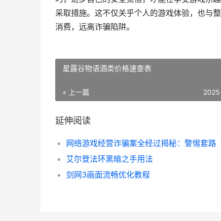
采取措施。这不仅关乎个人的游戏体验，也与整
消费，远离诈骗陷阱。
星露谷物语酒类价格速查表
« 上一篇
2025
延伸阅读
网络游戏经营诈骗案全经过揭秘：警惕套路
艾尔登法环黑暗之手用法
剑网3画面流畅优化教程