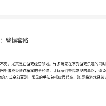
：警惕套路
不穷，尤其是在游戏经营领域。许多玩家在享受游戏乐趣的同时
网络游戏经营诈骗案的全经过，让玩家们警惕常见的套路，避免
骗的方式变幻莫测。常见的手法包括虚假代充、账,网络游戏经营