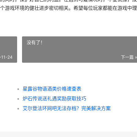
个游戏环境的健壮进步密切相关。希望每位玩家都能在游戏中理
没有了！
-11-24
下一篇 
星露谷物语酒类价格速查表
炉石传说送礼遇奖励获取技巧
艾尔登法环网吧无法存档？完美解决方案