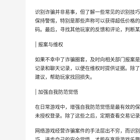
识别诈骗并非易事，但了解一些常见的识别技巧
保持警惕，特别是那些声称可以获得超低价格的
码。最后，寻找其他玩家的反馈和评论，判断某
| 报案与维权
如果不幸中了诈骗圈套，及时向相关部门报案是
记录和聊天记录，以便在维权时提供证据。除了
建议，帮助玩家找回损失。
| 加强自我防范觉悟
在日常游戏中，增强自我防范觉悟是最有效的保
未授权登录。除了这些之后，定期查看交易记录
网络游戏经营诈骗案件的手法层出不穷，而识别
巧，进步自己的安全觉悟，才能在享受游戏乐趣