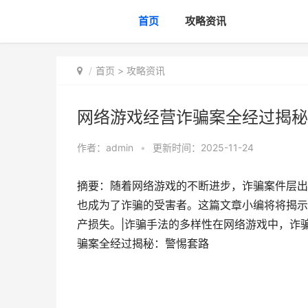
首页
攻略资讯
首页
>
攻略资讯
网络游戏经营诈骗案全经过揭秘
作者：
admin
•
更新时间：2025-11-24
摘要：随着网络游戏的不断进步，诈骗案件层出
也成为了诈骗的受害者。这篇文章小编将将揭示
产损失。|诈骗手法的多样性在网络游戏中，诈
骗案全经过揭秘：警惕套路