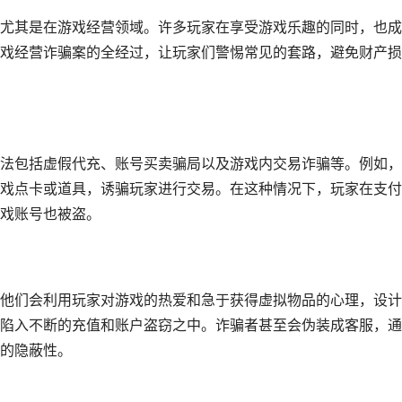
尤其是在游戏经营领域。许多玩家在享受游戏乐趣的同时，也成
戏经营诈骗案的全经过，让玩家们警惕常见的套路，避免财产损
法包括虚假代充、账号买卖骗局以及游戏内交易诈骗等。例如，
戏点卡或道具，诱骗玩家进行交易。在这种情况下，玩家在支付
戏账号也被盗。
他们会利用玩家对游戏的热爱和急于获得虚拟物品的心理，设计
陷入不断的充值和账户盗窃之中。诈骗者甚至会伪装成客服，通
的隐蔽性。