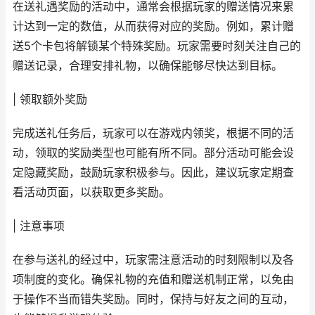
在送礼遇奖励的活动中，通常会根据玩家的赠送情况来累
计达到一定的数值，从而获得对应的奖励。例如，累计赠
送5个卡包将解锁某个特殊奖励。玩家需要时刻关注自己的
赠送记录，合理安排礼物，以确保能够尽快达到目标。
| 领取额外奖励
完成送礼任务后，玩家可以在游戏内领奖，根据不同的活
动，领取的奖励类型也可能有所不同。部分活动可能会设
定隐藏奖励，鼓励玩家积极参与。因此，建议玩家定期查
看活动页面，以获取更多奖励。
| 注意事项
在参与送礼的经过中，玩家需注意活动的时刻限制以及各
项制度的变化。确保礼物的充值和赠送机制正常，以免由
于操作不当而错失奖励。同时，保持与好友之间的互动，