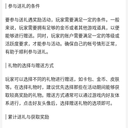
| 参与送礼的条件
要参与送礼遇奖励活动，玩家需要满足一定的条件。一般
来说，玩家需要拥有足够的金币或者其他游戏道具，以便
能够进行赠送。同时，玩家的账户需要满足一定的等级或
活跃度要求，才能参与活动。确保自己的帐号情形正常，
有助于顺利参与送礼。
| 礼物的选择与赠送方式
玩家可以选择不同的礼物进行赠送，如卡包、金币、皮肤
等。在选择礼物时，建议优先选择那些在活动期间能够获
取较高奖励的礼物。赠送方式通常可以通过游戏内好友体
系进行，点击好友头像后，选择赠送礼物的选项即可。
| 累计送礼与获取奖励