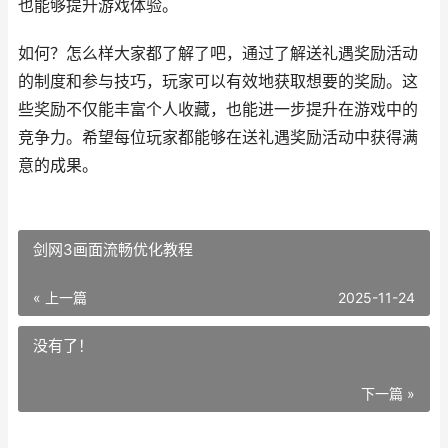
也能够提升游戏体验。
如何？怎么样大家都了解了吧，通过了解送礼遇奖励活动
的制度和参与技巧，玩家可以有效地获取想要的奖励。这
些奖励不仅能丰富个人收藏，也能进一步提升在游戏中的
竞争力。希望每位玩家都能够在送礼遇奖励活动中获得满
意的成果。
剑网3画面流畅优化教程
« 上一篇
2025-11-24
没有了！
下一篇 »