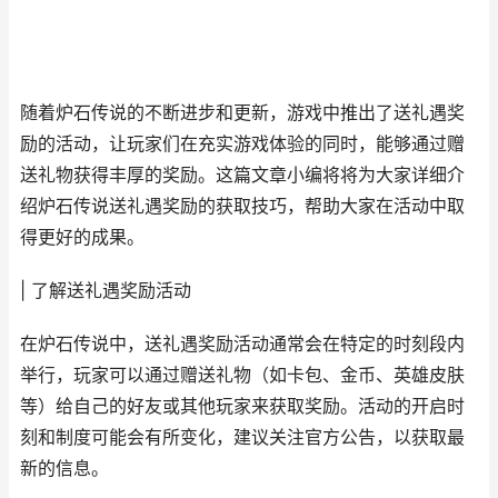
随着炉石传说的不断进步和更新，游戏中推出了送礼遇奖
励的活动，让玩家们在充实游戏体验的同时，能够通过赠
送礼物获得丰厚的奖励。这篇文章小编将将为大家详细介
绍炉石传说送礼遇奖励的获取技巧，帮助大家在活动中取
得更好的成果。
| 了解送礼遇奖励活动
在炉石传说中，送礼遇奖励活动通常会在特定的时刻段内
举行，玩家可以通过赠送礼物（如卡包、金币、英雄皮肤
等）给自己的好友或其他玩家来获取奖励。活动的开启时
刻和制度可能会有所变化，建议关注官方公告，以获取最
新的信息。