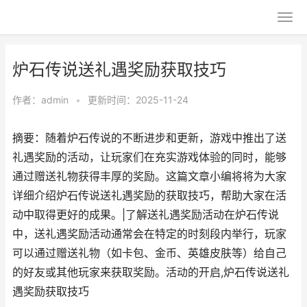
炉石传说送礼遇奖励获取技巧
作者：
admin
•
更新时间：2025-11-24
摘要：随着炉石传说的不断进步和更新，游戏中推出了送
礼遇奖励的活动，让玩家们在充实游戏体验的同时，能够
通过赠送礼物获得丰厚的奖励。这篇文章小编将将为大家
详细介绍炉石传说送礼遇奖励的获取技巧，帮助大家在活
动中取得更好的成果。|了解送礼遇奖励活动在炉石传说
中，送礼遇奖励活动通常会在特定的时刻段内举行，玩家
可以通过赠送礼物（如卡包、金币、英雄皮肤等）给自己
的好友或其他玩家来获取奖励。活动的开启,炉石传说送礼
遇奖励获取技巧