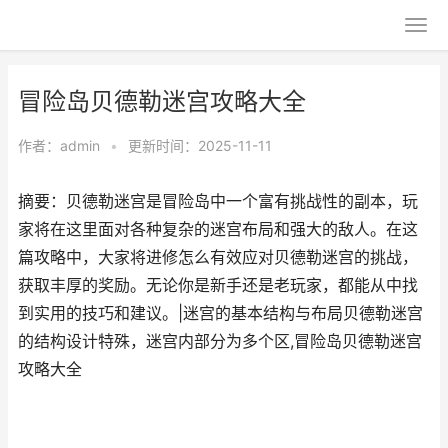
冒险岛贝德勒迷宫攻略大全
作者：
admin
•
更新时间：2025-11-11
摘要：贝德勒迷宫是冒险岛中一个富有挑战性的副本，玩
家将在这里面对各种复杂的迷宫布局和强大的敌人。在这
篇攻略中，大家将进修怎么有效应对贝德勒迷宫的挑战，
获取丰厚的奖励。无论你是新手还是老玩家，都能从中找
到实用的技巧和建议。|迷宫的基本结构与布局贝德勒迷宫
的结构设计特殊，迷宫内部分为多个区,冒险岛贝德勒迷宫
攻略大全