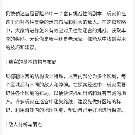
贝德勒迷宫是冒险岛中一个富有挑战性的副本，玩家将在
这里面对各种复杂的迷宫布局和强大的敌人。在这篇攻略
中，大家将进修怎么有效应对贝德勒迷宫的挑战，获取丰
厚的奖励。无论你是新手还是老玩家，都能从中找到实用
的技巧和建议。
| 迷宫的基本结构与布局
贝德勒迷宫的结构设计特殊，迷宫内部分为多个区域，每
个区域都有不同的敌人和障碍。在探索经过中，玩家需要
记住各个区域的布局，以便快速找到出路和藏有宝藏的地
方。许多玩家在迷宫中迷失路线，建议先做好区域的标
记，利用游戏内的地图功能，帮助自己更好地进行探索。
| 敌人分析与弱点