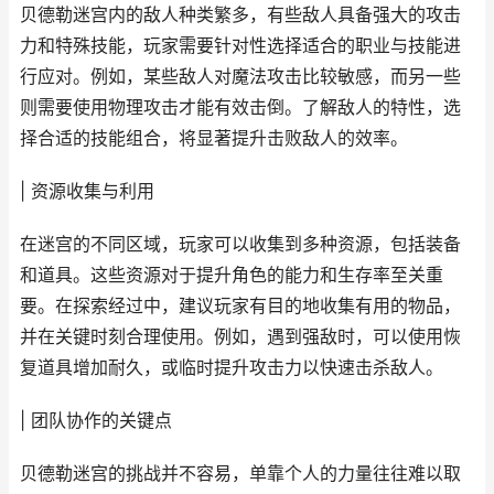
贝德勒迷宫内的敌人种类繁多，有些敌人具备强大的攻击
力和特殊技能，玩家需要针对性选择适合的职业与技能进
行应对。例如，某些敌人对魔法攻击比较敏感，而另一些
则需要使用物理攻击才能有效击倒。了解敌人的特性，选
择合适的技能组合，将显著提升击败敌人的效率。
| 资源收集与利用
在迷宫的不同区域，玩家可以收集到多种资源，包括装备
和道具。这些资源对于提升角色的能力和生存率至关重
要。在探索经过中，建议玩家有目的地收集有用的物品，
并在关键时刻合理使用。例如，遇到强敌时，可以使用恢
复道具增加耐久，或临时提升攻击力以快速击杀敌人。
| 团队协作的关键点
贝德勒迷宫的挑战并不容易，单靠个人的力量往往难以取