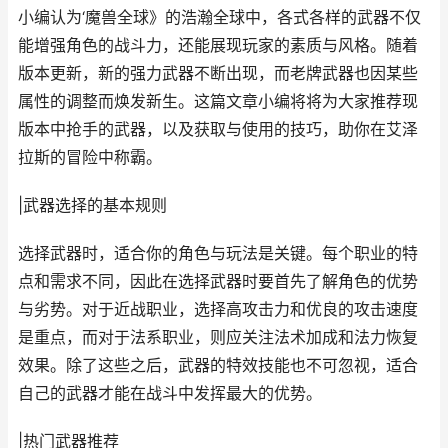
小编认为‘魔兽全球》的浩瀚全球中，各式各样的武器不仅
能增强角色的战斗力，还能展现玩家的素质与风格。随着
版本更新，新的强力武器不断出现，而老牌武器也因某些
属性的调整而焕发新生。这篇文章小编将将为大家推荐现
版本中抢手的武器，以及获取与使用的技巧，助你在艾泽
拉斯的冒险中称霸。
|武器选择的基本规则
选择武器时，适合你的角色与玩法是关键。每个职业的特
点和需求不同，因此在选择武器时要首先了解角色的优势
与劣势。对于近战职业，选择高攻击力和优良的攻击速度
是重点，而对于法系职业，则应关注法术加成和法力恢复
效果。除了这些之后，武器的特效技能也不可忽视，适合
自己的武器才能在战斗中发挥最大的优势。
|热门武器推荐