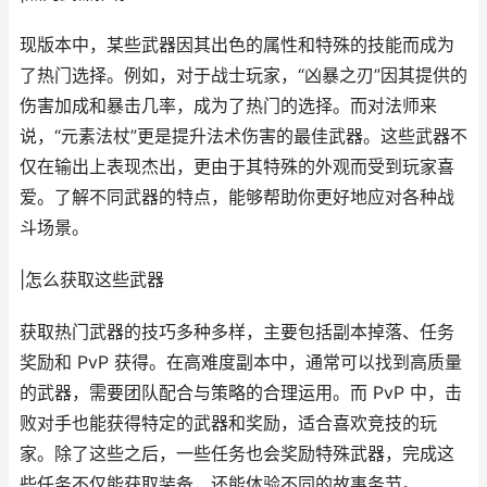
现版本中，某些武器因其出色的属性和特殊的技能而成为
了热门选择。例如，对于战士玩家，“凶暴之刃”因其提供的
伤害加成和暴击几率，成为了热门的选择。而对法师来
说，“元素法杖”更是提升法术伤害的最佳武器。这些武器不
仅在输出上表现杰出，更由于其特殊的外观而受到玩家喜
爱。了解不同武器的特点，能够帮助你更好地应对各种战
斗场景。
|怎么获取这些武器
获取热门武器的技巧多种多样，主要包括副本掉落、任务
奖励和 PvP 获得。在高难度副本中，通常可以找到高质量
的武器，需要团队配合与策略的合理运用。而 PvP 中，击
败对手也能获得特定的武器和奖励，适合喜欢竞技的玩
家。除了这些之后，一些任务也会奖励特殊武器，完成这
些任务不仅能获取装备，还能体验不同的故事务节。