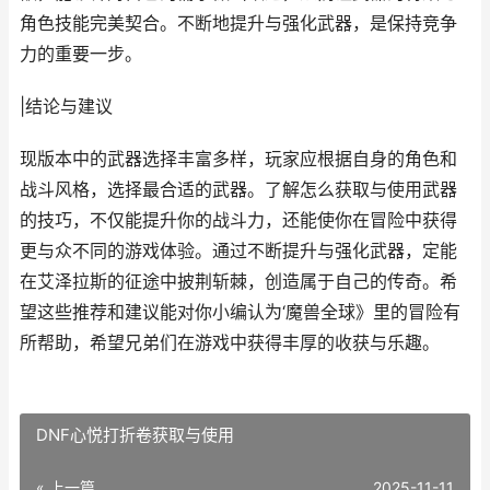
角色技能完美契合。不断地提升与强化武器，是保持竞争
力的重要一步。
|结论与建议
现版本中的武器选择丰富多样，玩家应根据自身的角色和
战斗风格，选择最合适的武器。了解怎么获取与使用武器
的技巧，不仅能提升你的战斗力，还能使你在冒险中获得
更与众不同的游戏体验。通过不断提升与强化武器，定能
在艾泽拉斯的征途中披荆斩棘，创造属于自己的传奇。希
望这些推荐和建议能对你小编认为‘魔兽全球》里的冒险有
所帮助，希望兄弟们在游戏中获得丰厚的收获与乐趣。
DNF心悦打折卷获取与使用
« 上一篇
2025-11-11