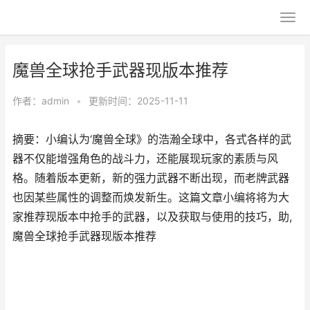
魔兽全球抢手武器现版本推荐
作者：
admin
•
更新时间：2025-11-11
摘要：小编认为‘魔兽全球》的浩瀚全球中，各式各样的武
器不仅能增强角色的战斗力，还能展现玩家的素质与风
格。随着版本更新，新的强力武器不断出现，而老牌武器
也因某些属性的调整而焕发新生。这篇文章小编将将为大
家推荐现版本中抢手的武器，以及获取与使用的技巧，助,
魔兽全球抢手武器现版本推荐