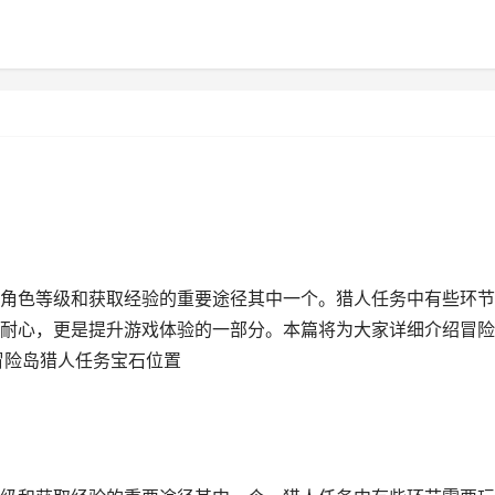
角色等级和获取经验的重要途径其中一个。猎人任务中有些环节
耐心，更是提升游戏体验的一部分。本篇将为大家详细介绍冒险
冒险岛猎人任务宝石位置