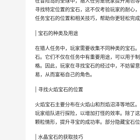
在冒险岛的全球中，猎人任务是玩家提升角色等
寻找特定位置的宝石，这不仅考验玩家的耐心，
任务宝石的位置和相关技巧，帮助你更轻松完成
| 宝石的种类及用途
在猎人任务中，玩家需要收集不同种类的宝石。
石。它们不仅在任务中有重要用途，可以用于制
格。因此，玩家在寻找宝石的经过中，不妨留意
易，从而富裕自己的角色。
| 寻找火焰宝石的位置
火焰宝石主要分布在火焰山和烈焰沼泽等地区。
玩家组队进行探险，以增加打怪的效率。除了这
颗粒情形，提升寻宝的成功率。部分隐藏宝石位
| 水晶宝石的获取技巧