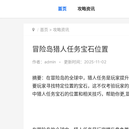
首页
攻略资讯
首页
>
攻略资讯
冒险岛猎人任务宝石位置
作者：
admin
•
更新时间：2025-11-02
摘要：在冒险岛的全球中，猎人任务是玩家提升
要玩家寻找特定位置的宝石，这不仅考验玩家的
中猎人任务宝石的位置和相关技巧，帮助你更,