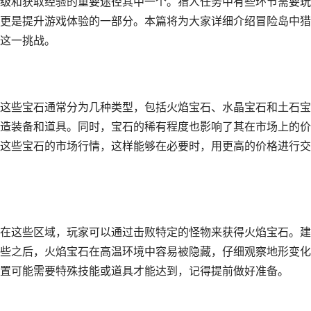
级和获取经验的重要途径其中一个。猎人任务中有些环节需要玩
更是提升游戏体验的一部分。本篇将为大家详细介绍冒险岛中猎
这一挑战。
这些宝石通常分为几种类型，包括火焰宝石、水晶宝石和土石宝
造装备和道具。同时，宝石的稀有程度也影响了其在市场上的价
这些宝石的市场行情，这样能够在必要时，用更高的价格进行交
在这些区域，玩家可以通过击败特定的怪物来获得火焰宝石。建
些之后，火焰宝石在高温环境中容易被隐藏，仔细观察地形变化
置可能需要特殊技能或道具才能达到，记得提前做好准备。