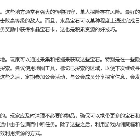
。这些地方通常有强大的怪物把守，单人探险存在风险。最好的
击败高等级的敌人。而且，水晶宝石可以某种程度上通过完成日
务奖励中获得水晶宝石卡，这也是积累资源的好技巧。
地。玩家可以通过采集和挖掘来获取这些宝石。特别是在一些隐
探索。建议使用地图工具，标记已探索的区域，以便下次继续寻
这些之后，定期参加公会活动，与公会成员分享探宝信息，会发
的。玩家应及时清理不必要的物品，确保可以携带更多的宝石和
途中由于包满而中断任务。除了这些之后，利用游戏内储藏箱和
效利用资源的方式。