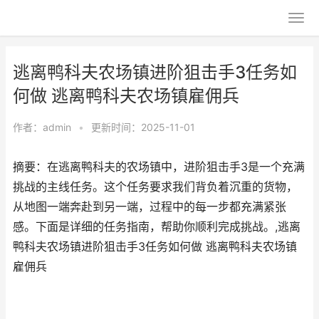
逃离鸭科夫农场镇进阶狙击手3任务如
何做 逃离鸭科夫农场镇雇佣兵
作者：
admin
•
更新时间：2025-11-01
摘要：在逃离鸭科夫的农场镇中，进阶狙击手3是一个充满
挑战的主线任务。这个任务要求我们背负着沉重的货物，
从地图一端奔赴到另一端，过程中的每一步都充满紧张
感。下面是详细的任务指南，帮助你顺利完成挑战。,逃离
鸭科夫农场镇进阶狙击手3任务如何做 逃离鸭科夫农场镇
雇佣兵