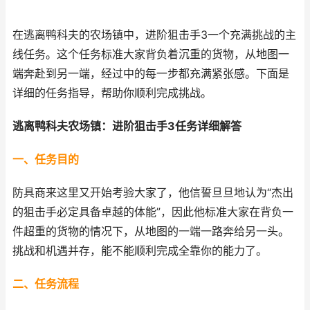
在逃离鸭科夫的农场镇中，进阶狙击手3一个充满挑战的主
线任务。这个任务标准大家背负着沉重的货物，从地图一
端奔赴到另一端，经过中的每一步都充满紧张感。下面是
详细的任务指导，帮助你顺利完成挑战。
逃离鸭科夫农场镇：进阶狙击手3任务详细解答
一、任务目的
防具商来这里又开始考验大家了，他信誓旦旦地认为“杰出
的狙击手必定具备卓越的体能”，因此他标准大家在背负一
件超重的货物的情况下，从地图的一端一路奔给另一头。
挑战和机遇并存，能不能顺利完成全靠你的能力了。
二、任务流程