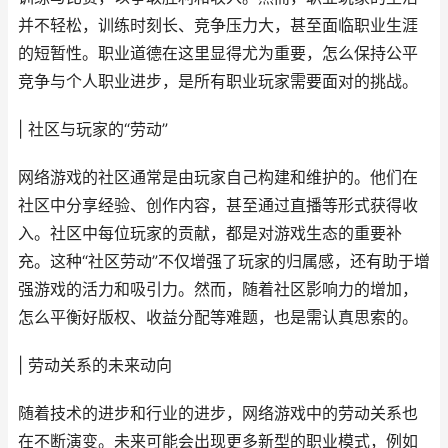
并不轻松，训练时刻长、竞争压力大，甚至面临职业生涯
的短暂性。职业道德在这里显得尤为重要，怎么保持公平
竞争与个人职业进步，是所有职业玩家需要面对的挑战。
| 社区与玩家的“劳动”
网络游戏的社区通常是由玩家自己构建和维护的。他们在
社区中分享经验、创作内容，甚至通过直播等形式获得收
入。社区中每位玩家的贡献，都是对游戏生态的重要补
充。这种“社区劳动”不仅增强了玩家的归属感，还有助于增
强游戏的活力和吸引力。然而，随着社区影响力的增加，
怎么平衡好版权、收益分配等难题，也是需认真思索的。
| 劳动关系的未来动向
随着技术的进步和行业的进步，网络游戏中的劳动关系也
在不断演变。未来可能会出现更多新型的职业模式，例如