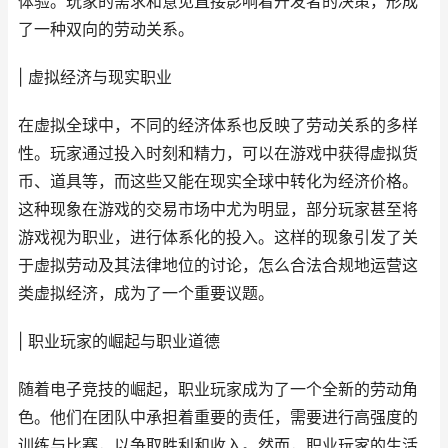
体验。玩家的需求和意见直接影响着开发者的决策，形成
了一种双向的劳动关系。
| 虚拟经济与现实职业
在虚拟全球中，不同的经济体系也反映了劳动关系的多样
性。玩家通过投入时刻和精力，可以在游戏中获得虚拟货
币、道具等，而这些又能在现实全球中转化为经济价格。
这种现象在游戏的交易市场中尤为明显，部分玩家甚至将
游戏视为职业，进行体系化的投入。这样的现象引发了关
于虚拟劳动及其法律地位的讨论，怎么合法合规地运营这
类虚拟经济，成为了一个重要议题。
| 职业玩家的崛起与职业道德
随着电子竞技的崛起，职业玩家成为了一个全新的劳动角
色。他们在团队中承担着重要的责任，需要进行高强度的
训练与比赛，以争取胜利和收入。然而，职业玩家的生活