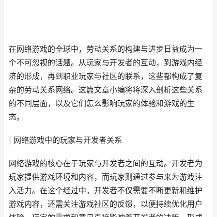
在网络游戏的全球中，劳动关系的构建与进步日益成为一
个不可忽视的话题。从玩家与开发者的互动，到游戏内经
济的形成，再到职业玩家与社区的联系，这些都构成了复
杂的劳动关系网络。这篇文章小编将将深入剖析这些关系
的不同层面，以及它们怎么影响玩家的体验和游戏的生
态。
| 网络游戏中的玩家与开发者关系
网络游戏的核心在于玩家与开发者之间的互动。开发者为
玩家提供游戏环境和内容，而玩家则通过参与来为游戏注
入活力。在这个经过中，开发者不仅需要不断更新和维护
游戏内容，还需关注游戏社区的反馈，以便持续优化用户