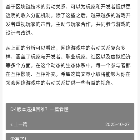
基于区块链技术的劳动关系，可以为玩家和开发者提供更
透明的收入分配机制。除了这些之后，越来越多的游戏开
发者重视玩家的声音，主动与玩家合作，共同参与游戏的
设计与改进。
从上面的分析可以看出，网络游戏中的劳动关系复杂多
样，涵盖了玩家与开发者、职业玩家、社区以及虚拟经济
等多个方面。在这个动态的生态体系中，每一个参与者都
在互相影响、互相补充。希望这篇文章小编将能够为你在
领会网络游戏中的劳动关系提供一些有益的视角。
D4版本选择困难？一篇看懂
« 上一篇
2025-10-27
没有了！