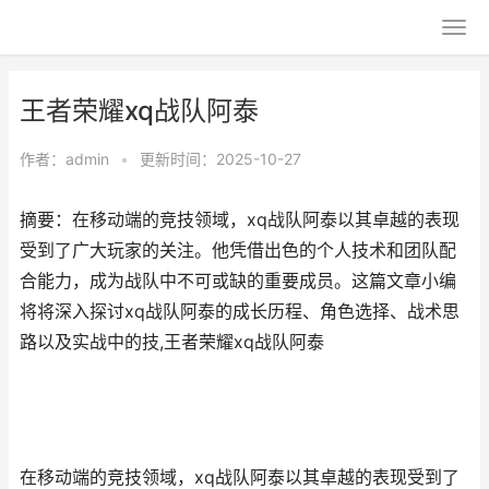
王者荣耀xq战队阿泰
作者：
admin
•
更新时间：2025-10-27
摘要：在移动端的竞技领域，xq战队阿泰以其卓越的表现
受到了广大玩家的关注。他凭借出色的个人技术和团队配
合能力，成为战队中不可或缺的重要成员。这篇文章小编
将将深入探讨xq战队阿泰的成长历程、角色选择、战术思
路以及实战中的技,王者荣耀xq战队阿泰
在移动端的竞技领域，xq战队阿泰以其卓越的表现受到了