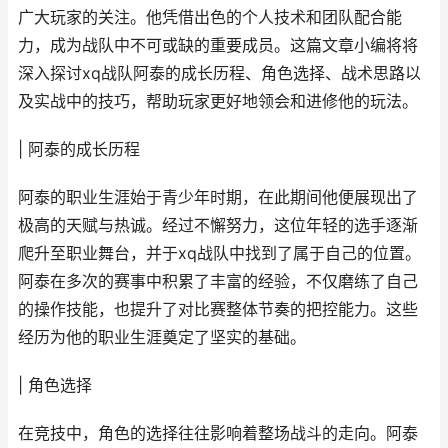
广大玩家的关注。他凭借出色的个人技术和团队配合能
力，成为战队中不可或缺的重要成员。这篇文章小编将将
深入探讨xq战队阿泰的成长历程、角色选择、战术思路以
及实战中的技巧，帮助玩家更好地领会和进修他的玩法。
| 阿泰的成长历程
阿泰的职业生涯始于青少年时期，在此期间他便展现出了
极高的天赋与热诚。经过不懈努力，这位年轻的选手逐渐
爬升至职业舞台，并于xq战队中找到了属于自己的位置。
阿泰在多次的赛事中积累了丰富的经验，不仅磨练了自己
的操作技能，也提升了对比赛整体节奏的把控能力。这些
经历为他的职业生涯奠定了坚实的基础。
| 角色选择
在竞技中，角色的选择往往影响着整场战斗的走向。阿泰