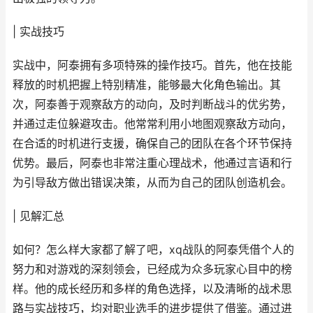
| 实战技巧
实战中，阿泰拥有多项特殊的操作技巧。首先，他在技能
释放的时机把握上特别精准，能够最大化角色输出。其
次，阿泰善于观察敌方的动向，及时判断战斗的优劣势，
并通过走位躲避攻击。他常常利用小地图观察敌方动向，
在合适的时机进行支援，确保自己的团队在各个环节保持
优势。最后，阿泰也非常注重心理战术，他通过言语和行
为引导敌方做出错误决策，从而为自己的团队创造机会。
| 见解汇总
如何？怎么样大家都了解了吧，xq战队的阿泰凭借个人的
努力和对游戏的深刻领会，已经成为众多玩家心目中的榜
样。他的成长经历和多样的角色选择，以及清晰的战术思
路与实战技巧，均对职业选手的进步提供了借鉴。通过进