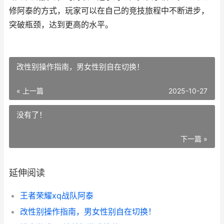
修阿泰的方式，玩家可以在自己的竞技旅程中不断进步，
突破瓶颈，达到更高的水平。
改性别操作指南，男女性别自在切换！
« 上一篇
2025-10-27
没有了！
下一篇 »
延伸阅读
王者荣耀xq战队阿泰
改性别操作指南，男女性别自在切换！