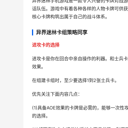
异界迷林手机游戏是一款令人兴奋的卡牌对战游
话队伍。游戏中有着各种各样的人物卡牌可供获
核心卡牌构筑出属于自己的战斗体系。
异界迷林卡组策略同享
进攻卡的选择
进攻卡是你在回合中亲自操作的利器。和士兵卡
效果。
在组建卡组时，至少要选择1到2张士兵卡。
优先关注下面内容几点：
(1)具备AOE效果的卡牌是必需的，能够一次
的选择。