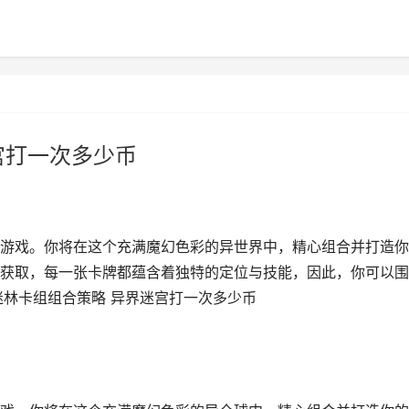
宫打一次多少币
游戏。你将在这个充满魔幻色彩的异世界中，精心组合并打造你
获取，每一张卡牌都蕴含着独特的定位与技能，因此，你可以围
迷林卡组组合策略 异界迷宫打一次多少币