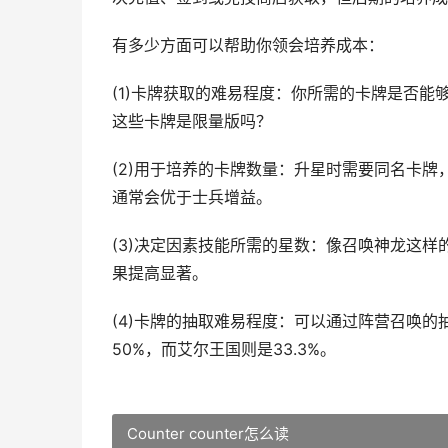
有多少方面可以帮助你领会培养成本：
(1)卡牌获取的难易程度：你所需的卡牌是否
这些卡牌是限量版吗？
(2)用于培养的卡牌数量：升星时需要同名卡
通常会优于士兵增益。
(3)决定因素技能所需的星数：像召唤神龙这样
果提高显著。
(4)卡牌的抽取难易程度：可以通过阵营召唤
50%，而艾尔王国则是33.3%。
Counter counter怎么读