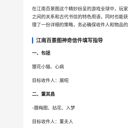
在江南百景图这个精妙纷呈的游戏全球中，玩家
之间的关系和古代书信的特色用语，同时也能获
理了一份详细的策略，务必确保收件人和物品的
江南百景图神奇信件填写指导
一、包拯
狸花小猫、心病
目标收件人：展昭
二、董其昌
-腊梅图、拈花、入梦
目标收件人：董夫人