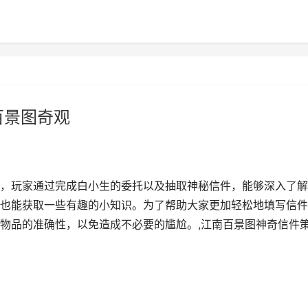
百景图奇观
，玩家通过完成白小生的委托以及抽取神秘信件，能够深入了解
也能获取一些有趣的小知识。为了帮助大家更加轻松地填写信件
物品的准确性，以免造成不必要的尴尬。,江南百景图神奇信件