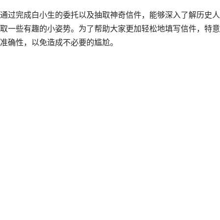
通过完成白小生的委托以及抽取神奇信件，能够深入了解历史人
取一些有趣的小姿势。为了帮助大家更加轻松地填写信件，特意
准确性，以免造成不必要的尴尬。