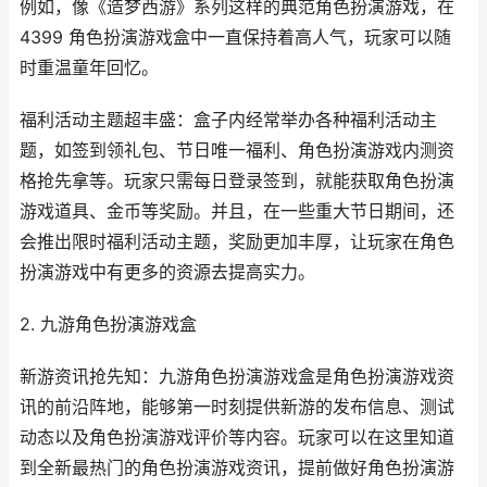
例如，像《造梦西游》系列这样的典范角色扮演游戏，在
4399 角色扮演游戏盒中一直保持着高人气，玩家可以随
时重温童年回忆。
福利活动主题超丰盛：盒子内经常举办各种福利活动主
题，如签到领礼包、节日唯一福利、角色扮演游戏内测资
格抢先拿等。玩家只需每日登录签到，就能获取角色扮演
游戏道具、金币等奖励。并且，在一些重大节日期间，还
会推出限时福利活动主题，奖励更加丰厚，让玩家在角色
扮演游戏中有更多的资源去提高实力。
2. 九游角色扮演游戏盒
新游资讯抢先知：九游角色扮演游戏盒是角色扮演游戏资
讯的前沿阵地，能够第一时刻提供新游的发布信息、测试
动态以及角色扮演游戏评价等内容。玩家可以在这里知道
到全新最热门的角色扮演游戏资讯，提前做好角色扮演游