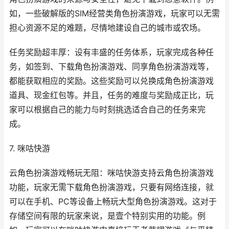
如，一些破解版的SIM经营类角色扮演游戏，玩家可以无需
担心资源不足的难题，尽情地建设自己的城市或农场。
任务奖励超丰厚：设有丰盛的任务体系，玩家完成各种任
务，如签到、下载角色扮演游戏、同享角色扮演游戏等，
都能获取相应的奖励。这些奖励可以兑换成角色扮演游戏
道具、现金红包等。并且，任务的难度与奖励成正比，玩
家可以根据自己的能力与时刻挑选适合自己的任务来完
成。
7. 咪咕快游
云角色扮演游戏畅玩无阻：咪咕快游支持云角色扮演游戏
功能，玩家无需下载角色扮演游戏，只要有网络连接，就
可以在手机、PC等设备上畅玩大型角色扮演游戏。这对于
存储空间有限的玩家来说，是壹个特别实用的功能。例