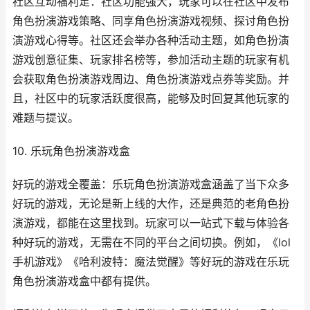
社区互动福利足：社区功能强大，玩家可以在社区中发布
角色扮演游戏策略、同享角色扮演游戏视频、探讨角色扮
演游戏心得等。社区还会举办各种活动主题，如角色扮演
游戏创意征集、玩家排名榜等，参加活动主题的玩家有机
会获取角色扮演游戏周边、角色扮演游戏点券等奖励。并
且，社区中的玩家活跃度很高，能够及时回复其他玩家的
难题与提议。
10. 乐玩角色扮演游戏盒
好玩的游戏全覆盖：乐玩角色扮演游戏盒涵盖了当下众多
好玩的游戏，无论是新上线的大作，还是典范的老角色扮
演游戏，都能在这里找到。玩家可以一站式下载与体验各
种好玩的游戏，无需在不同的平台之间切换。例如，《lol
手机游戏》《哈利波特：魔法觉醒》等好玩的游戏在乐玩
角色扮演游戏盒中都有提供。