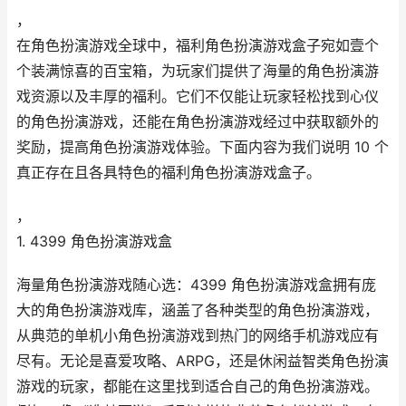
，
在角色扮演游戏全球中，福利角色扮演游戏盒子宛如壹个
个装满惊喜的百宝箱，为玩家们提供了海量的角色扮演游
戏资源以及丰厚的福利。它们不仅能让玩家轻松找到心仪
的角色扮演游戏，还能在角色扮演游戏经过中获取额外的
奖励，提高角色扮演游戏体验。下面内容为我们说明 10 个
真正存在且各具特色的福利角色扮演游戏盒子。
，
1. 4399 角色扮演游戏盒
海量角色扮演游戏随心选：4399 角色扮演游戏盒拥有庞
大的角色扮演游戏库，涵盖了各种类型的角色扮演游戏，
从典范的单机小角色扮演游戏到热门的网络手机游戏应有
尽有。无论是喜爱攻略、ARPG，还是休闲益智类角色扮演
游戏的玩家，都能在这里找到适合自己的角色扮演游戏。