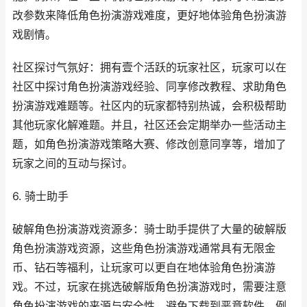
改参数来降低角色扮演游戏难度，更好地体验角色扮演游
戏剧情。
社区探讨气氛好：拥有壹个活跃的玩家社区，玩家可以在
社区中探讨角色扮演游戏经验、同享修改教程、求助角色
扮演游戏难题等。社区内的玩家都特别热诚，会积极帮助
其他玩家化解难题。并且，社区还会定期举办一些活动主
题，如角色扮演游戏策略大赛、修改创意同享等，增加了
玩家之间的互动与探讨。
6. 骑士助手
破解角色扮演游戏资源多：骑士助手提供了大量的破解版
角色扮演游戏资源，这些角色扮演游戏通常具有无限金
币、钻石等福利，让玩家可以更自在地体验角色扮演游
戏。不过，玩家在挑选破解版角色扮演游戏时，需要注意
角色扮演游戏的来源与安全性，避免下载到恶意软件。例