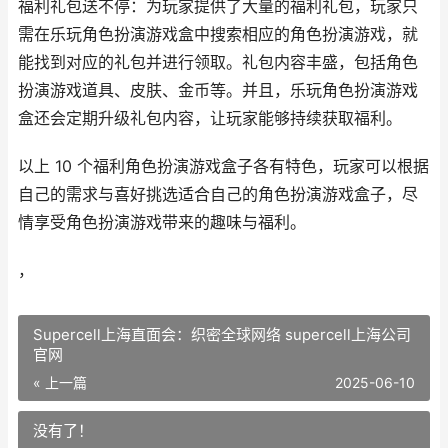
福利礼包送不停：为玩家提供了大量的福利礼包，玩家只
需在乐玩角色扮演游戏盒中搜索相应的角色扮演游戏，就
能找到对应的礼包并进行领取。礼包内容丰盛，包括角色
扮演游戏道具、皮肤、金币等。并且，乐玩角色扮演游戏
盒还会定期升级礼包内容，让玩家能够持续获取福利。
以上 10 个福利角色扮演游戏盒子各有特色，玩家可以根据
自己的需求与喜好挑选适合自己的角色扮演游戏盒子，尽
情享受角色扮演游戏带来的趣味与福利。
，
Supercell上海直面会：织密全球网络 supercell上海公司
官网
« 上一篇
2025-06-10
没有了！