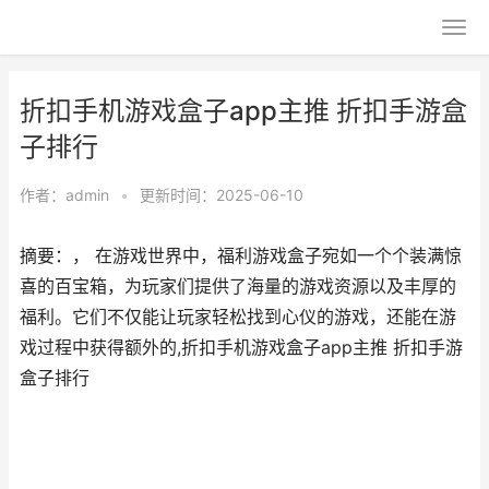
折扣手机游戏盒子app主推 折扣手游盒
子排行
作者：
admin
•
更新时间：2025-06-10
摘要：， 在游戏世界中，福利游戏盒子宛如一个个装满惊
喜的百宝箱，为玩家们提供了海量的游戏资源以及丰厚的
福利。它们不仅能让玩家轻松找到心仪的游戏，还能在游
戏过程中获得额外的,折扣手机游戏盒子app主推 折扣手游
盒子排行