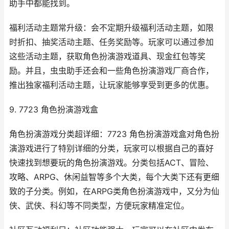
助手中都能找到。
福利活动主题常升级：会不定期升级福利活动主题，如限
时折扣、抽奖活动主题、任务奖励等。玩家可以通过参加
这些活动主题，获取角色扮演游戏道具、现金红包等奖
励。并且，虫虫助手还会和一些角色扮演游戏厂商合作，
推出独家福利活动主题，让玩家能够享受到更多的优惠。
9. 7723 角色扮演游戏盒
角色扮演游戏分类超详细：7723 角色扮演游戏盒对角色扮
演游戏进行了特别详细的分类，玩家可以根据自己的喜好
快速找到想要玩的角色扮演游戏。分类包括ACT、冒险、
攻略、ARPG、休闲益智等多个大类，每个大类下还有更细
致的子分类。例如，在ARPG类角色扮演游戏中，又分为仙
侠、武侠、科幻等不同类型，方便玩家精准定位。