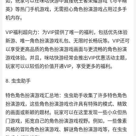
如，玩家可以在咪咕快游中直接玩王者荣耀游戏《与平精
英》等热门手机游戏，无需担心角色扮演游戏占用过多手
机内存。
VIP福利超向力：为VIP提供了唯一的福利，包括优先体验
新游、唯一角色扮演游戏礼包、无限时长畅玩等。VIP还可
以享受更高品质的角色扮演游戏画面与更流畅的角色扮演
游戏体验。并且，咪咕快游经常会推出VIP优惠活动主题，
玩家可以以较低的价值开通VIP，享受更多的福利。
8. 虫虫助手
特色角色扮演游戏汇总地：虫虫助手收集了许多特色角色
扮演游戏，这些角色扮演游戏也许具有特殊的模式、精致
的画面或新颖的题材。玩家可以在这里发现一些小众但热
门游戏，拓宽自己的角色扮演游戏视野。例如，一些像素
风格的冒险角色扮演游戏、解谜角色扮演游戏等，在虫虫