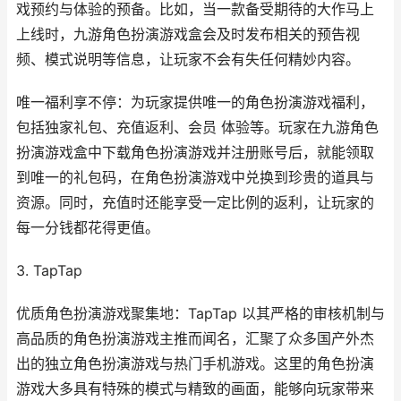
戏预约与体验的预备。比如，当一款备受期待的大作马上
上线时，九游角色扮演游戏盒会及时发布相关的预告视
频、模式说明等信息，让玩家不会有失任何精妙内容。
唯一福利享不停：为玩家提供唯一的角色扮演游戏福利，
包括独家礼包、充值返利、会员 体验等。玩家在九游角色
扮演游戏盒中下载角色扮演游戏并注册账号后，就能领取
到唯一的礼包码，在角色扮演游戏中兑换到珍贵的道具与
资源。同时，充值时还能享受一定比例的返利，让玩家的
每一分钱都花得更值。
3. TapTap
优质角色扮演游戏聚集地：TapTap 以其严格的审核机制与
高品质的角色扮演游戏主推而闻名，汇聚了众多国产外杰
出的独立角色扮演游戏与热门手机游戏。这里的角色扮演
游戏大多具有特殊的模式与精致的画面，能够向玩家带来