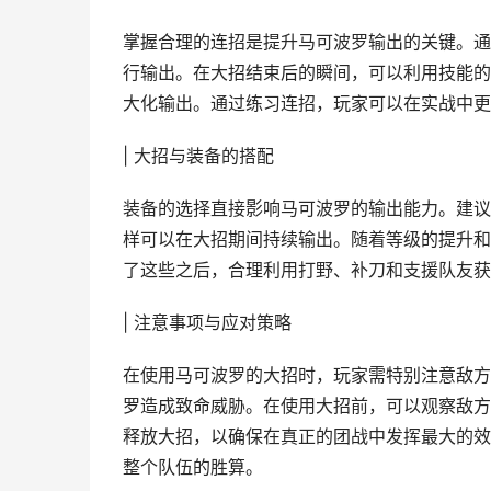
掌握合理的连招是提升马可波罗输出的关键。通
行输出。在大招结束后的瞬间，可以利用技能的
大化输出。通过练习连招，玩家可以在实战中更
| 大招与装备的搭配
装备的选择直接影响马可波罗的输出能力。建议
样可以在大招期间持续输出。随着等级的提升和
了这些之后，合理利用打野、补刀和支援队友获
| 注意事项与应对策略
在使用马可波罗的大招时，玩家需特别注意敌方
罗造成致命威胁。在使用大招前，可以观察敌方
释放大招，以确保在真正的团战中发挥最大的效
整个队伍的胜算。