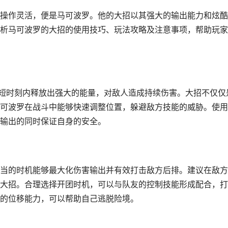
操作灵活，便是马可波罗。他的大招以其强大的输出能力和炫酷
析马可波罗的大招的使用技巧、玩法攻略及注意事项，帮助玩家
在短时刻内释放出强大的能量，对敌人造成持续伤害。大招不仅仅
可波罗在战斗中能够快速调整位置，躲避敌方技能的威胁。使用
输出的同时保证自身的安全。
当的时机能够最大化伤害输出并有效打击敌方后排。建议在敌方
大招。合理选择开团时机，可以与队友的控制技能形成配合，打
的位移能力，可以帮助自己逃脱险境。