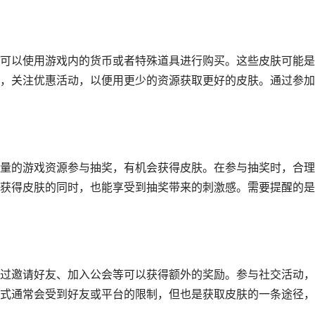
可以使用游戏内的货币或者特殊道具进行购买。这些皮肤可能是
，关注优惠活动，以便用更少的资源获取更好的皮肤。通过参加
量的游戏资源参与抽奖，有机会获得皮肤。在参与抽奖时，合理
获得皮肤的同时，也能享受到抽奖带来的刺激感。需要提醒的是
过邀请好友、加入公会等可以获得额外的奖励。参与社交活动，
式通常会受到好友或平台的限制，但也是获取皮肤的一条途径，