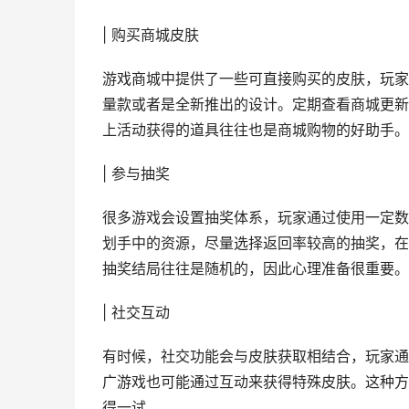
| 购买商城皮肤
游戏商城中提供了一些可直接购买的皮肤，玩家
量款或者是全新推出的设计。定期查看商城更新
上活动获得的道具往往也是商城购物的好助手。
| 参与抽奖
很多游戏会设置抽奖体系，玩家通过使用一定数
划手中的资源，尽量选择返回率较高的抽奖，在
抽奖结局往往是随机的，因此心理准备很重要。
| 社交互动
有时候，社交功能会与皮肤获取相结合，玩家通
广游戏也可能通过互动来获得特殊皮肤。这种方
得一试。