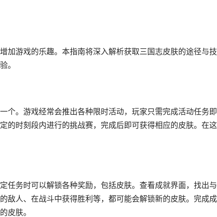
增加游戏的乐趣。本指南将深入解析获取三国志皮肤的途径与技
验。
一个。游戏经常会推出各种限时活动，玩家只需完成活动任务即
定的时刻段内进行的挑战赛，完成后即可获得相应的皮肤。在这
定任务时可以解锁各种奖励，包括皮肤。查看成就界面，找出与
的敌人、在战斗中获得胜利等，都可能会解锁新的皮肤。完成成
的皮肤。