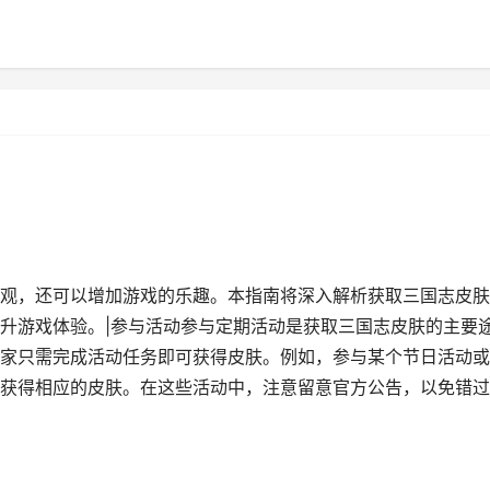
观，还可以增加游戏的乐趣。本指南将深入解析获取三国志皮肤
升游戏体验。|参与活动参与定期活动是获取三国志皮肤的主要
家只需完成活动任务即可获得皮肤。例如，参与某个节日活动或
获得相应的皮肤。在这些活动中，注意留意官方公告，以免错过