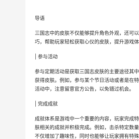
导语
三国志中的皮肤不仅能够提升角色外观，还可以
巧，帮助玩家轻松获取心仪的皮肤，提升游戏体
| 参与活动
参与定期活动是获取三国志皮肤的主要途径其中
获得皮肤。例如，参与某个节日活动或者是在特
活动中，注意留意官方公告，以免错过机会。
| 完成成就
成就体系是游戏中一个重要的内容，玩家完成特
肤相关的成就并积极完成。例如，击杀特定数量
不仅增加了趣味性，同时也能够让玩家拥有特殊