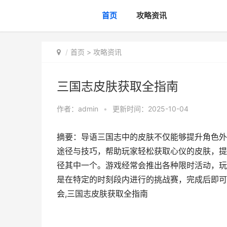
首页
攻略资讯
首页
>
攻略资讯
三国志皮肤获取全指南
作者：
admin
•
更新时间：2025-10-04
摘要：导语三国志中的皮肤不仅能够提升角色外
途径与技巧，帮助玩家轻松获取心仪的皮肤，提
径其中一个。游戏经常会推出各种限时活动，玩
是在特定的时刻段内进行的挑战赛，完成后即可
会,三国志皮肤获取全指南