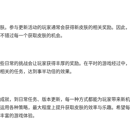
肤。参与更新活动的玩家通常会获得新皮肤的相关奖励。因此，
不错过每一个获取皮肤的机会。
些日常的挑战会让玩家获得丰厚的奖励。在平时的游戏经过中，
相关的任务，达到事半功倍的效果。
成就，到日常任务、版本更新，每一种方式都能为玩家带来新机
运用各种策略，最大程度上提升获取皮肤的效率与乐趣。希望每
丰富的游戏体验。