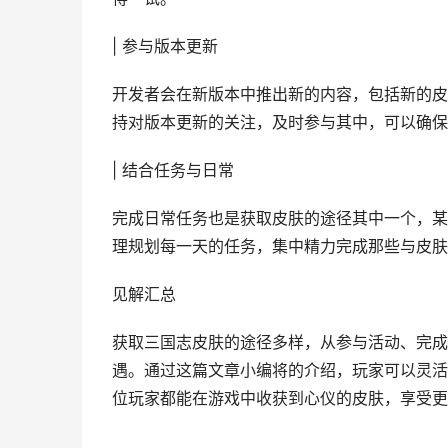
| 参与版本更新
开发者会在新版本中推出新的内容，包括新的皮
持对版本更新的关注，及时参与其中，可以确保
| 结合任务与日常
完成日常任务也是获取皮肤的途径其中一个，某
理规划每一天的任务，集中精力完成那些与皮肤
见解汇总
获取三国志皮肤的途径多样，从参与活动、完成
遇。通过这篇文章小编将的介绍，玩家可以灵活
位玩家都能在游戏中收获到心仪的皮肤，享受更