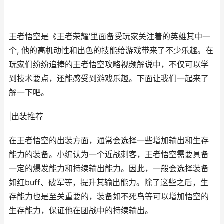
王者悟空是《王者荣耀’里面备受玩家关注着的英雄其中一
个, 他的高机动性和出色的技能给游戏带来了不少乐趣。在
玩家们纷纷追捧的王者悟空攻略视频解说中，不仅可以学
到技术要点，还能感受到游戏乐趣。下面让我们一起来了
解一下吧。
|出装推荐
在王者悟空的出装方面，通常会选择一些增加输出和生存
能力的装备。小编认为一个近战刺客，王者悟空需要具备
一定的爆发能力和持续输出能力。因此，一般会选择装备
如红buff、破军等，提升其输出能力。除了这些之后，生
存能力也是至关重要的，装备如不死鸟等可以增加悟空的
生存能力，保证他在团战中的持续输出。