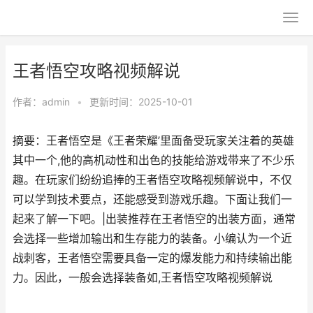
王者悟空攻略视频解说
作者：
admin
•
更新时间：2025-10-01
摘要：王者悟空是《王者荣耀’里面备受玩家关注着的英雄
其中一个,他的高机动性和出色的技能给游戏带来了不少乐
趣。在玩家们纷纷追捧的王者悟空攻略视频解说中，不仅
可以学到技术要点，还能感受到游戏乐趣。下面让我们一
起来了解一下吧。|出装推荐在王者悟空的出装方面，通常
会选择一些增加输出和生存能力的装备。小编认为一个近
战刺客，王者悟空需要具备一定的爆发能力和持续输出能
力。因此，一般会选择装备如,王者悟空攻略视频解说