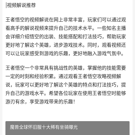
|视频解说推荐
王者悟空的视频解说在网上非常丰富，玩家们可以通过观
看高手的解说视频来提升自己的技术水平。一些知名主播
会详细介绍悟空的出装、技能搭配和打法技巧，帮助玩家
更好地了解这个英雄，进步游戏技术。同时，观看视频还
可以让玩家感受到游戏的乐趣，更好地融入游戏气氛中。
王者悟空一个非常具有挑战性的英雄，掌握他的技能需要
一定的时刻和经验积累。通过观看王者悟空攻略视频解
说，玩家可以更好地了解这个英雄的特点和打法技巧，提
升自己的游戏水平。希望各位玩家在使用王者悟空时能够
游刃有余，享受游戏带来的乐趣！
魔兽全球怀旧服十大稀有坐骑曝光